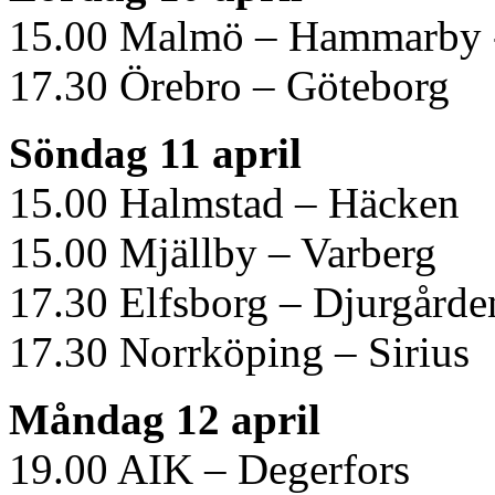
15.00 Malmö – Hammarby -
17.30 Örebro – Göteborg
Söndag 11 april
15.00 Halmstad – Häcken
15.00 Mjällby – Varberg
17.30 Elfsborg – Djurgårde
17.30 Norrköping – Sirius
Måndag 12 april
19.00 AIK – Degerfors