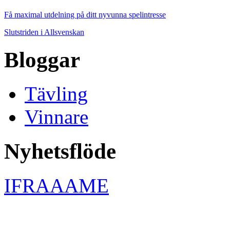
Få maximal utdelning på ditt nyvunna spelintresse
Slutstriden i Allsvenskan
Bloggar
Tävling
Vinnare
Nyhetsflöde
IFRAAAME