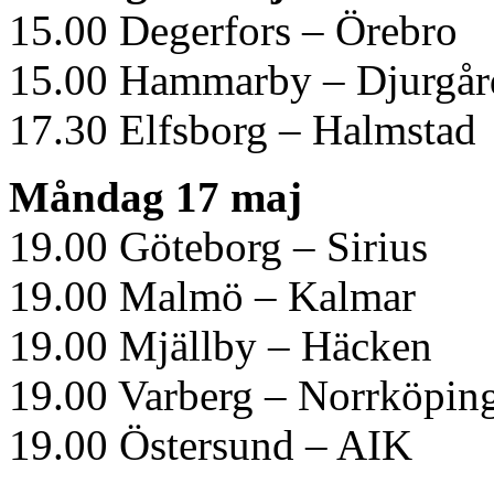
15.00 Degerfors – Örebro
15.00 Hammarby – Djurgår
17.30 Elfsborg – Halmstad
Måndag 17 maj
19.00 Göteborg – Sirius
19.00 Malmö – Kalmar
19.00 Mjällby – Häcken
19.00 Varberg – Norrköpin
19.00 Östersund – AIK