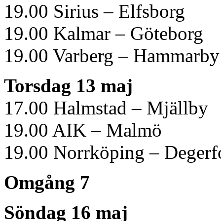
19.00 Sirius – Elfsborg
19.00 Kalmar – Göteborg
19.00 Varberg – Hammarby
Torsdag 13 maj
17.00 Halmstad – Mjällby
19.00 AIK – Malmö
19.00 Norrköping – Degerf
Omgång 7
Söndag 16 maj