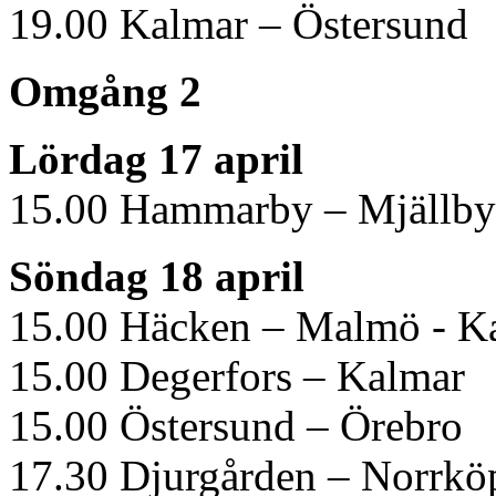
19.00 Kalmar – Östersund
Omgång 2
Lördag 17 april
15.00 Hammarby – Mjällby
Söndag 18 april
15.00 Häcken – Malmö - Ka
15.00 Degerfors – Kalmar
15.00 Östersund – Örebro
17.30 Djurgården – Norrkö