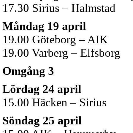
17.30 Sirius – Halmstad
Måndag 19 april
19.00 Göteborg – AIK
19.00 Varberg – Elfsborg
Omgång 3
Lördag 24 april
15.00 Häcken – Sirius
Söndag 25 april