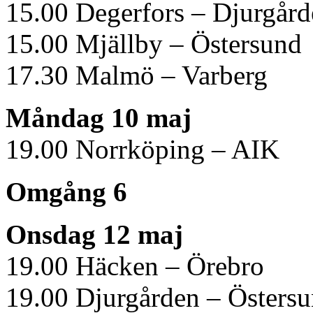
15.00 Degerfors – Djurgård
15.00 Mjällby – Östersund
17.30 Malmö – Varberg
Måndag 10 maj
19.00 Norrköping – AIK
Omgång 6
Onsdag 12 maj
19.00 Häcken – Örebro
19.00 Djurgården – Östers