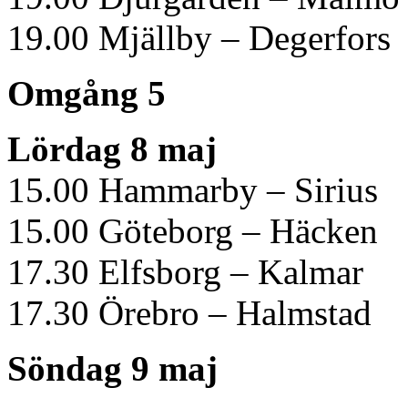
19.00 Mjällby – Degerfors
Omgång 5
Lördag 8 maj
15.00 Hammarby – Sirius
15.00 Göteborg – Häcken
17.30 Elfsborg – Kalmar
17.30 Örebro – Halmstad
Söndag 9 maj