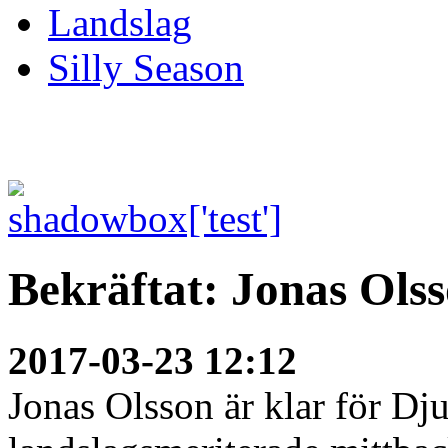
Landslag
Silly Season
Bekräftat: Jonas Ols
2017-03-23 12:12
Jonas Olsson är klar för Dj