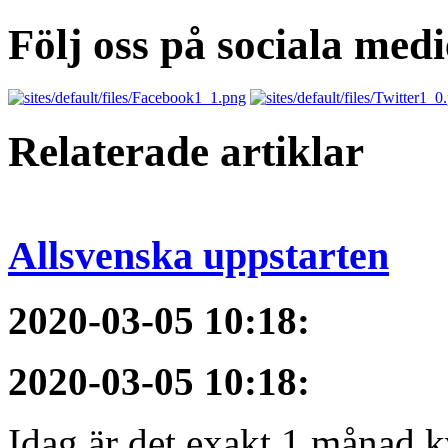
Följ oss på sociala medi
Relaterade artiklar
Allsvenska uppstarten
2020-03-05 10:18
:
2020-03-05 10:18
:
Idag är det exakt 1 månad kv