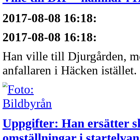
2017-08-08 16:18
:
2017-08-08 16:18
:
Han ville till Djurgården, 
anfallaren i Häcken istället
Uppgifter: Han ersätter s
omställningar i startelvan