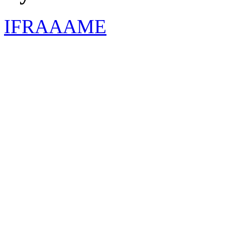
IFRAAAME