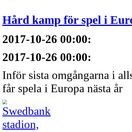
Hård kamp för spel i Eur
2017-10-26 00:00
:
2017-10-26 00:00
:
Inför sista omgångarna i al
får spela i Europa nästa år