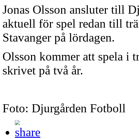
Jonas Olsson ansluter till 
aktuell för spel redan till 
Stavanger på lördagen.
Olsson kommer att spela i t
skrivet på två år.
Foto: Djurgården Fotboll