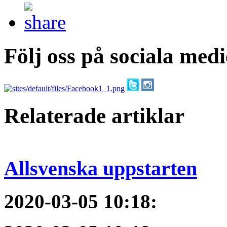
Följ oss på sociala medi
Relaterade artiklar
Allsvenska uppstarten
2020-03-05 10:18
: