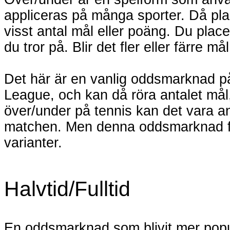
appliceras på många sporter. Då plac
visst antal mål eller poäng. Du plac
du tror på. Blir det fler eller färre 
Det här är en vanlig oddsmarknad på 
League, och kan då röra antalet mål
över/under på tennis kan det vara anta
matchen. Men denna oddsmarknad finn
varianter.
Halvtid/Fulltid
En oddsmarknad som blivit mer populä