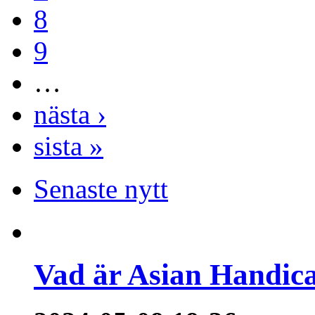
8
9
…
nästa ›
sista »
Senaste nytt
Vad är Asian Handica