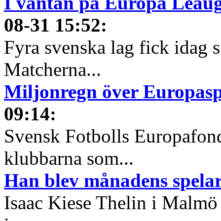
I väntan på Europa Leauge
08-31 15:52
:
Fyra svenska lag fick idag 
Matcherna...
Miljonregn över Europas
09:14
:
Svensk Fotbolls Europafond
klubbarna som...
Han blev månadens spelare
Isaac Kiese Thelin i Malmö 