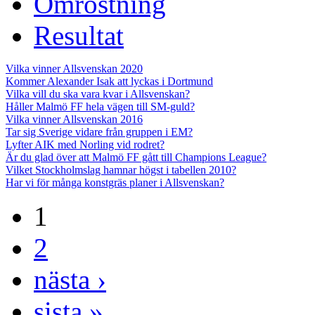
Omröstning
Resultat
Vilka vinner Allsvenskan 2020
Kommer Alexander Isak att lyckas i Dortmund
Vilka vill du ska vara kvar i Allsvenskan?
Håller Malmö FF hela vägen till SM-guld?
Vilka vinner Allsvenskan 2016
Tar sig Sverige vidare från gruppen i EM?
Lyfter AIK med Norling vid rodret?
Är du glad över att Malmö FF gått till Champions League?
Vilket Stockholmslag hamnar högst i tabellen 2010?
Har vi för många konstgräs planer i Allsvenskan?
1
2
nästa ›
sista »