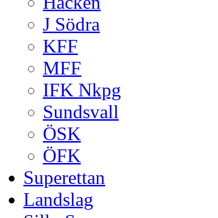
Häcken
J Södra
KFF
MFF
IFK Nkpg
Sundsvall
ÖSK
ÖFK
Superettan
Landslag