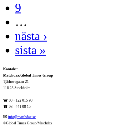
9
…
nästa ›
sista »
Kontakt:
Matchdax/Global Times Group
Tjärhovsgatan 21
116 28 Stockholm
☎ 08 - 122 015 98
☎
08 - 441 00 15
✉
info@matchdax.se
©Global Times Group/Matchdax