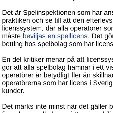
Det är Spelinspektionen som har ans
praktiken och se till att den efterle
licenssystem, där alla operatörer so
måste
beviljas en spellicens
. Det gö
betting hos spelbolag som har licens
En del kritiker menar på att licenss
gör att alla spelbolag hamnar i ett vi
operatörer är betydligt fler än skilln
operatörerna som har licens i Sverig
kunder.
Det märks inte minst när det gäller