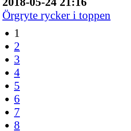
2018-05-24 21:16
Örgryte rycker i toppen
1
2
3
4
5
6
7
8