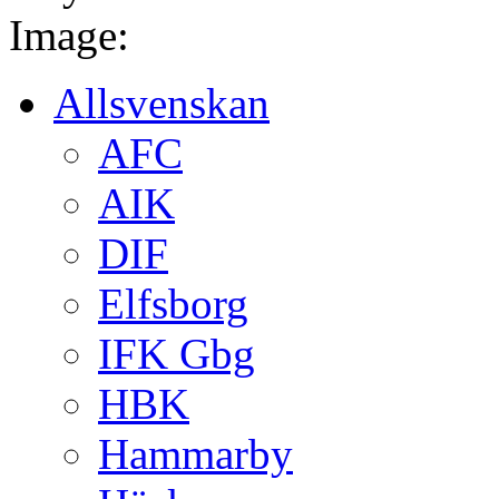
Image:
Allsvenskan
AFC
AIK
DIF
Elfsborg
IFK Gbg
HBK
Hammarby