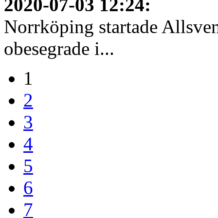
2020-07-03 12:24
:
Norrköping startade Allsven
obesegrade i...
1
2
3
4
5
6
7