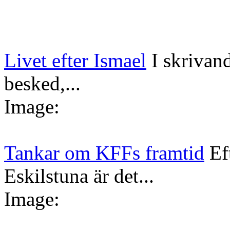
Livet efter Ismael
I skrivan
besked,...
Image:
Tankar om KFFs framtid
Ef
Eskilstuna är det...
Image: