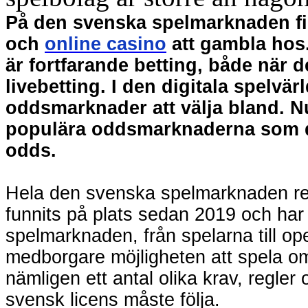
På den svenska spelmarknaden fin
och
online casino
att gambla hos
är fortfarande betting, både när d
livebetting. I den digitala spelvärl
oddsmarknader att välja bland. Nu
populära oddsmarknaderna som du
odds.
Hela den svenska spelmarknaden reg
funnits på plats sedan 2019 och har f
spelmarknaden, från spelarna till o
medborgare möjligheten att spela om
nämligen ett antal olika krav, regler 
svensk licens måste följa.