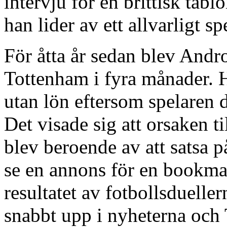
intervju för en brittisk tabl
han lider av ett allvarligt s
För åtta år sedan blev Andr
Tottenham i fyra månader. H
utan lön eftersom spelaren 
Det visade sig att orsaken til
blev beroende av att satsa 
se en annons för en bookma
resultatet av fotbollsduell
snabbt upp i nyheterna och