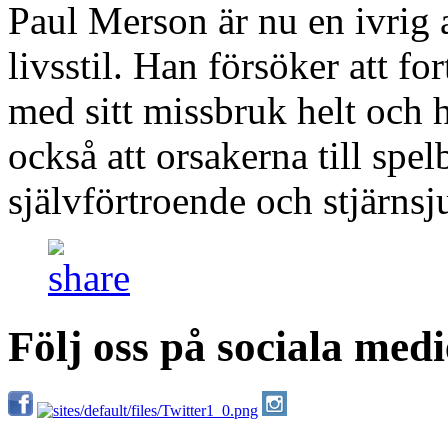
Paul Merson är nu en ivrig
livsstil. Han försöker att for
med sitt missbruk helt och h
också att orsakerna till spel
självförtroende och stjärns
Följ oss på sociala medi