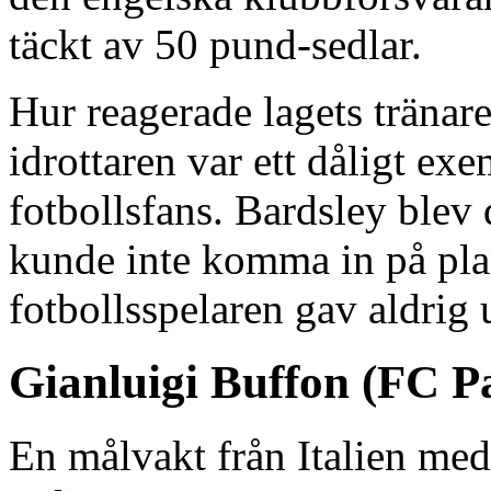
täckt av 50 pund-sedlar.
Hur reagerade lagets tränar
idrottaren var ett dåligt ex
fotbollsfans. Bardsley blev 
kunde inte komma in på pl
fotbollsspelaren gav aldrig u
Gianluigi Buffon (FC 
En målvakt från Italien med