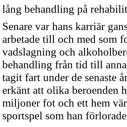
lång behandling på rehabilit
Senare var hans karriär ga
arbetade till och med som fo
vadslagning och alkoholbero
behandling från tid till anna
tagit fart under de senaste å
erkänt att olika beroenden h
miljoner fot och ett hem vär
sportspel som han förlorad