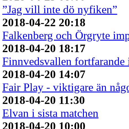
”Jag vill inte dö nyfiken”
2018-04-22 20:18
Falkenberg och Örgryte im
2018-04-20 18:17
Finnvedsvallen fortfarande 
2018-04-20 14:07
Fair Play - viktigare än någ
2018-04-20 11:30
Elvan i sista matchen
2018-04-20 10:00