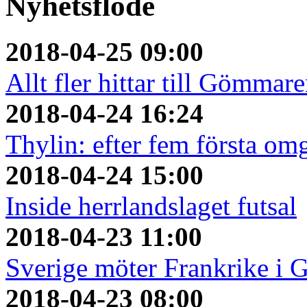
Nyhetsflöde
2018-04-25 09:00
Allt fler hittar till Gömmar
2018-04-24 16:24
Thylin: efter fem första o
2018-04-24 15:00
Inside herrlandslaget futsal
2018-04-23 11:00
Sverige möter Frankrike i 
2018-04-23 08:00