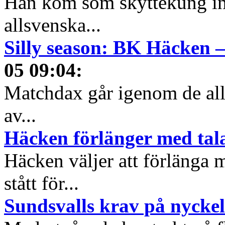
Han kom som skyttekung in
allsvenska...
Silly season: BK Häcken 
05 09:04
:
Matchdax går igenom de alls
av...
Häcken förlänger med tal
Häcken väljer att förlänga 
stått för...
Sundsvalls krav på nycke