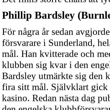
Phillip Bardsley (Burnl
För några år sedan avgjorde
försvarare i Sunderland, he
mål. Han kvitterade och med
klubben sig kvar i den enge
Bardsley utmärkte sig den k
fira sitt mål. Självklart gick 
kasino. Redan nästa dag pub
den engelska klubbförsvarar