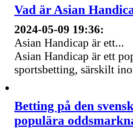
Vad är Asian Handica
2024-05-09 19:36
:
Asian Handicap är ett...
Asian Handicap är ett po
sportsbetting, särskilt in
Betting på den svens
populära oddsmarknad