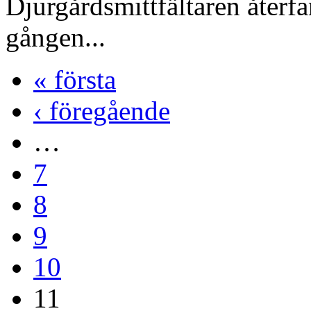
Djurgårdsmittfältaren återfan
gången...
« första
‹ föregående
…
7
8
9
10
11