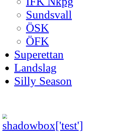
IFK Nkpg
Sundsvall
ÖSK
ÖFK
Superettan
Landslag
Silly Season