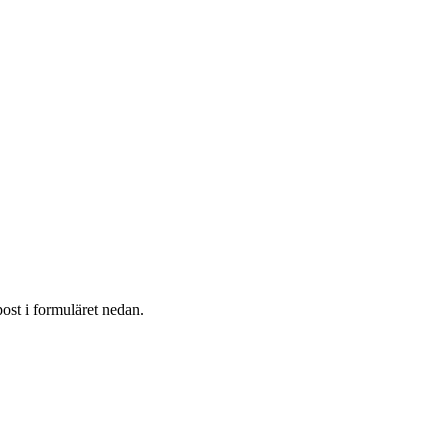
post i formuläret nedan.