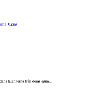
ans talangerna från deras egna...