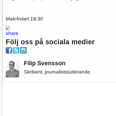
Matchstart 18:30
Följ oss på sociala medier
Filip Svensson
Skribent, journaliststuderande