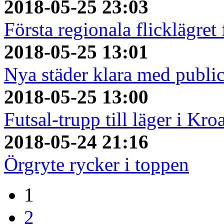
2018-05-25 23:03
Första regionala flicklägret
2018-05-25 13:01
Nya städer klara med publi
2018-05-25 13:00
Futsal-trupp till läger i Kro
2018-05-24 21:16
Örgryte rycker i toppen
1
2