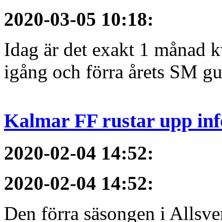
2020-03-05 10:18
:
Idag är det exakt 1 månad kv
igång och förra årets SM gu
Kalmar FF rustar upp inf
2020-02-04 14:52
:
2020-02-04 14:52
:
Den förra säsongen i Allsvens