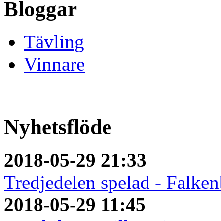
Bloggar
Tävling
Vinnare
Nyhetsflöde
2018-05-29 21:33
Tredjedelen spelad - Falken
2018-05-29 11:45