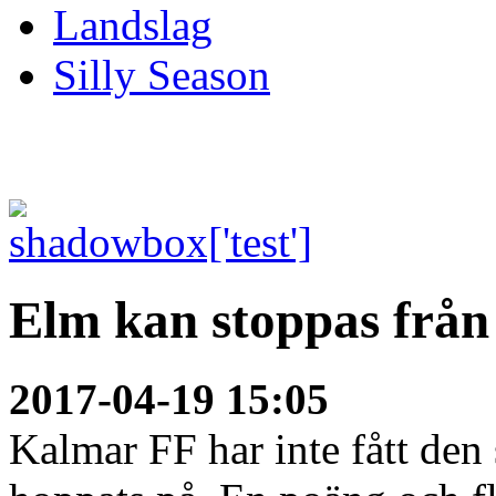
Landslag
Silly Season
Elm kan stoppas från
2017-04-19 15:05
Kalmar FF har inte fått den