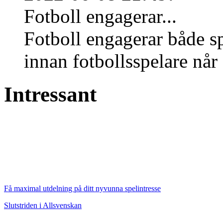
Fotboll engagerar...
Fotboll engagerar både s
innan fotbollsspelare når 
Intressant
Få maximal utdelning på ditt nyvunna spelintresse
Slutstriden i Allsvenskan