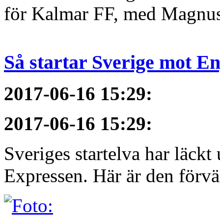
för Kalmar FF, med Magnus 
Så startar Sverige mot E
2017-06-16 15:29
:
2017-06-16 15:29
:
Sveriges startelva har läckt 
Expressen. Här är den förvä