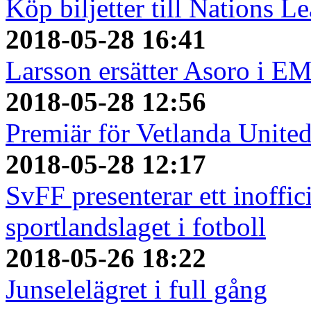
Köp biljetter till Nations L
2018-05-28 16:41
Larsson ersätter Asoro i E
2018-05-28 12:56
Premiär för Vetlanda Unite
2018-05-28 12:17
SvFF presenterar ett inoffici
sportlandslaget i fotboll
2018-05-26 18:22
Junselelägret i full gång