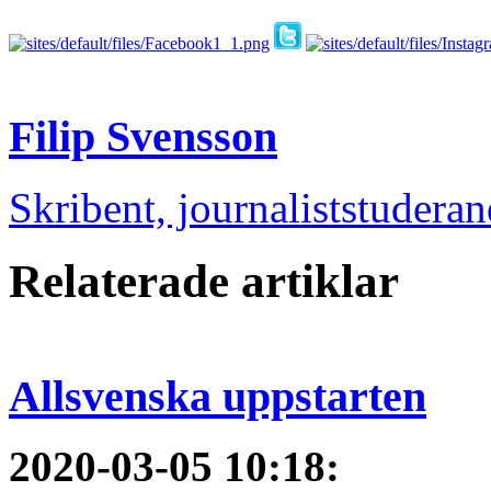
Filip Svensson
Skribent, journaliststudera
Relaterade artiklar
Allsvenska uppstarten
2020-03-05 10:18
: