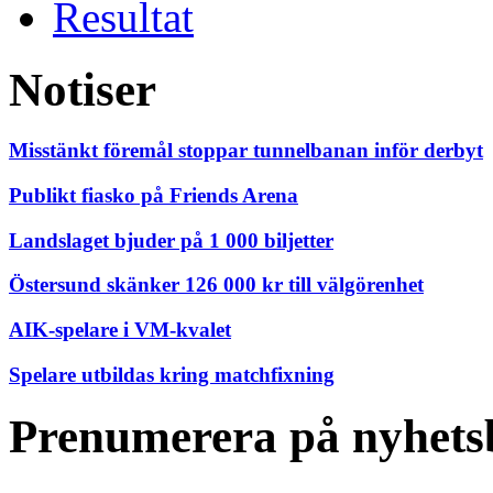
Resultat
Notiser
Misstänkt föremål stoppar tunnelbanan inför derbyt
Publikt fiasko på Friends Arena
Landslaget bjuder på 1 000 biljetter
Östersund skänker 126 000 kr till välgörenhet
AIK-spelare i VM-kvalet
Spelare utbildas kring matchfixning
Prenumerera på nyhets