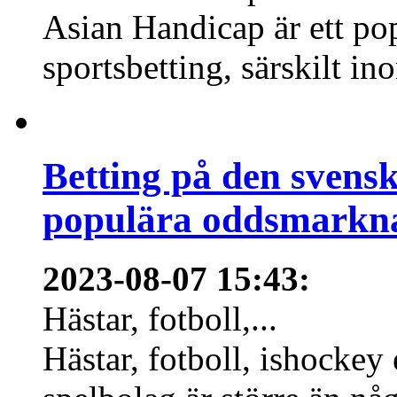
Asian Handicap är ett po
sportsbetting, särskilt in
Betting på den svens
populära oddsmarknad
2023-08-07 15:43
:
Hästar, fotboll,...
Hästar, fotboll, ishockey