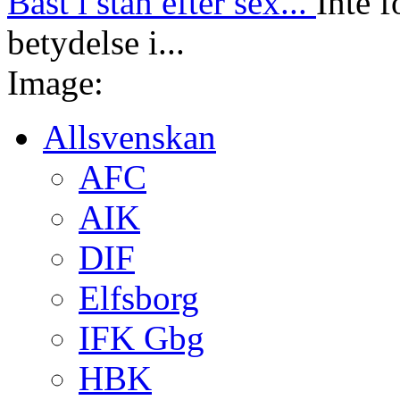
Bäst i stan efter sex...
Inte f
betydelse i...
Image:
Allsvenskan
AFC
AIK
DIF
Elfsborg
IFK Gbg
HBK