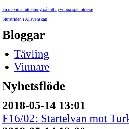
Få maximal utdelning på ditt nyvunna spelintresse
Slutstriden i Allsvenskan
Bloggar
Tävling
Vinnare
Nyhetsflöde
2018-05-14 13:01
F16/02: Startelvan mot Turk