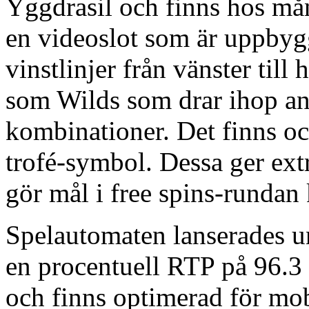
Yggdrasil och finns hos mån
en videoslot som är uppby
vinstlinjer från vänster till
som Wilds som drar ihop an
kombinationer. Det finns oc
trofé-symbol. Dessa ger extr
gör mål i free spins-rundan 
Spelautomaten lanserades 
en procentuell RTP på 96.3
och finns optimerad för mo