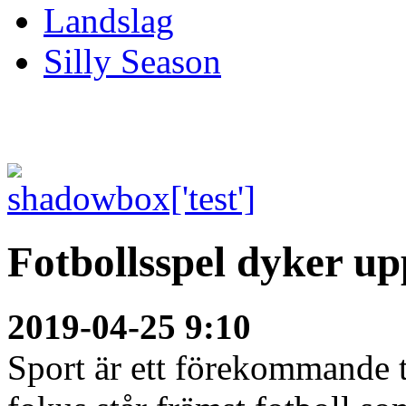
Landslag
Silly Season
Fotbollsspel dyker up
2019-04-25 9:10
Sport är ett förekommande t