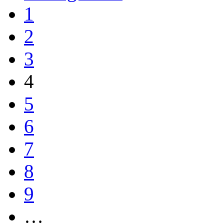
1
2
3
4
5
6
7
8
9
…