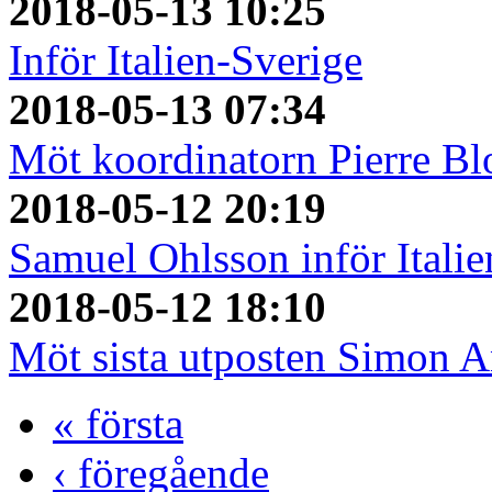
2018-05-13 10:25
Inför Italien-Sverige
2018-05-13 07:34
Möt koordinatorn Pierre Bl
2018-05-12 20:19
Samuel Ohlsson inför Italie
2018-05-12 18:10
Möt sista utposten Simon 
« första
‹ föregående