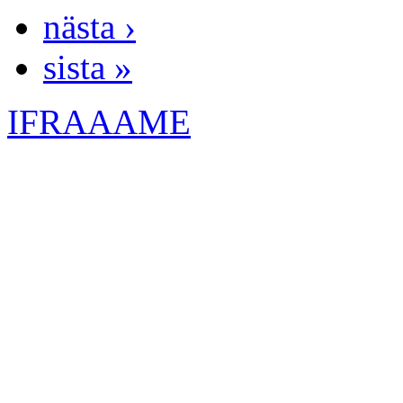
nästa ›
sista »
IFRAAAME