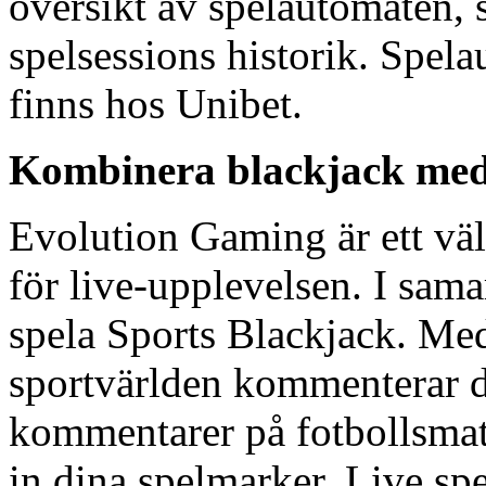
översikt av spelautomaten, 
spelsessions historik. Spel
finns hos Unibet.
Kombinera blackjack med
Evolution Gaming är ett väl
för live-upplevelsen. I sa
spela Sports Blackjack. Me
sportvärlden kommenterar d
kommentarer på fotbollsmat
in dina spelmarker. Live sp