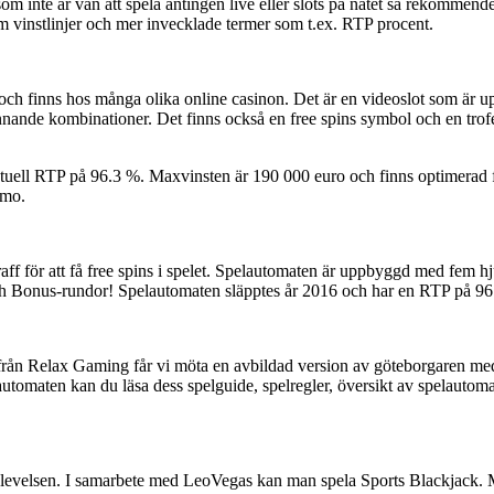
som inte är van att spela antingen live eller slots på nätet så rekommende
m vinstlinjer och mer invecklade termer som t.ex. RTP procent.
l och finns hos många olika online casinon. Det är en videoslot som är u
nande kombinationer. Det finns också en free spins symbol och en trofé
ell RTP på 96.3 %. Maxvinsten är 190 000 euro och finns optimerad för
sumo.
ff för att få free spins i spelet. Spelautomaten är uppbyggd med fem hju
n och Bonus-rundor! Spelautomaten släpptes år 2016 och har en RTP på 9
ån Relax Gaming får vi möta en avbildad version av göteborgaren med f
pelautomaten kan du läsa dess spelguide, spelregler, översikt av spelautom
pplevelsen. I samarbete med LeoVegas kan man spela Sports Blackjack.