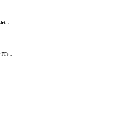
et...
 FFs...