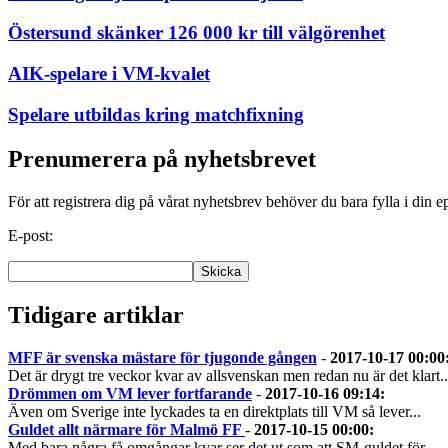
Östersund skänker 126 000 kr till välgörenhet
AIK-spelare i VM-kvalet
Spelare utbildas kring matchfixning
Prenumerera på nyhetsbrevet
För att registrera dig på vårat nyhetsbrev behöver du bara fylla i din e
E-post:
Tidigare artiklar
MFF är svenska mästare för tjugonde gången
-
2017-10-17 00:00
Det är drygt tre veckor kvar av allsvenskan men redan nu är det klart..
Drömmen om VM lever fortfarande
-
2017-10-16 09:14
:
Även om Sverige inte lyckades ta en direktplats till VM så lever...
Guldet allt närmare för Malmö FF
-
2017-10-15 00:00
:
Med bara några få omgångar kvar ser det ut som att SM-guldet för...