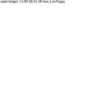
 samt helger 13.00 till 01.00 hos LeoVegas.