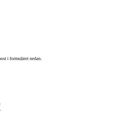
post i formuläret nedan.
:
.