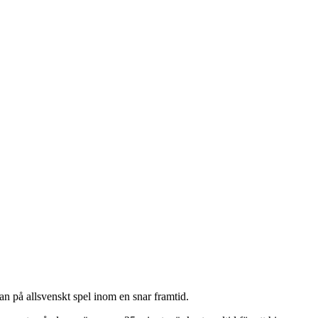
 på allsvenskt spel inom en snar framtid.