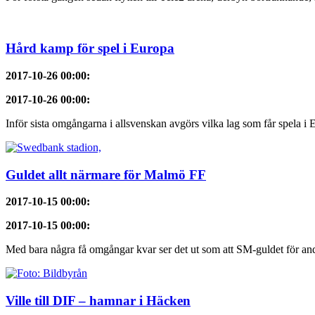
Hård kamp för spel i Europa
2017-10-26 00:00
:
2017-10-26 00:00
:
Inför sista omgångarna i allsvenskan avgörs vilka lag som får spela i 
Guldet allt närmare för Malmö FF
2017-10-15 00:00
:
2017-10-15 00:00
:
Med bara några få omgångar kvar ser det ut som att SM-guldet för and
Ville till DIF – hamnar i Häcken