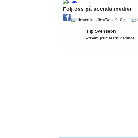
Följ oss på sociala medier
Filip Svensson
Skribent, journaliststuderande