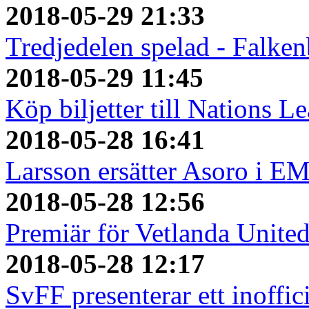
2018-05-29 21:33
Tredjedelen spelad - Falken
2018-05-29 11:45
Köp biljetter till Nations L
2018-05-28 16:41
Larsson ersätter Asoro i E
2018-05-28 12:56
Premiär för Vetlanda Unite
2018-05-28 12:17
SvFF presenterar ett inoffici