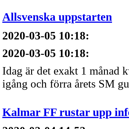
Allsvenska uppstarten
2020-03-05 10:18
:
2020-03-05 10:18
:
Idag är det exakt 1 månad kv
igång och förra årets SM gu
Kalmar FF rustar upp inf