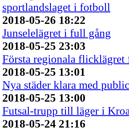
sportlandslaget i fotboll
2018-05-26 18:22
Junselelägret i full gång
2018-05-25 23:03
Första regionala flicklägret
2018-05-25 13:01
Nya städer klara med publi
2018-05-25 13:00
Futsal-trupp till läger i Kro
2018-05-24 21:16