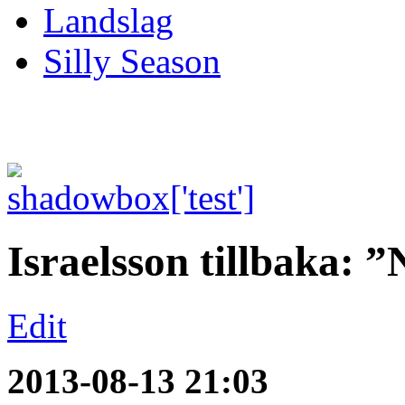
Landslag
Silly Season
Israelsson tillbaka: 
Edit
2013-08-13 21:03