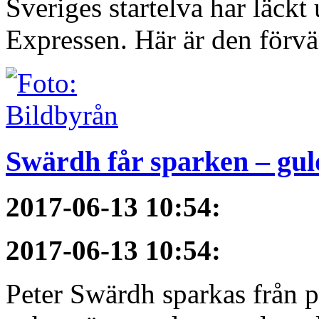
Sveriges startelva har läckt 
Expressen. Här är den förvä
Swärdh får sparken – gul
2017-06-13 10:54
:
2017-06-13 10:54
:
Peter Swärdh sparkas från 