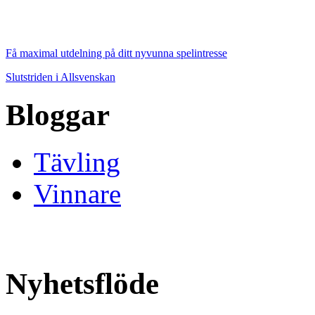
Få maximal utdelning på ditt nyvunna spelintresse
Slutstriden i Allsvenskan
Bloggar
Tävling
Vinnare
Nyhetsflöde