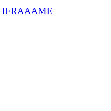
IFRAAAME