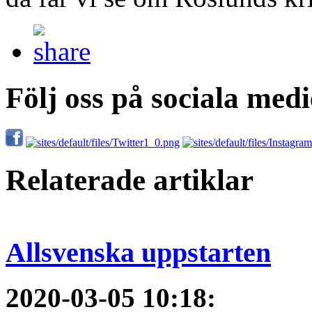
Följ oss på sociala medi
Relaterade artiklar
Allsvenska uppstarten
2020-03-05 10:18
: