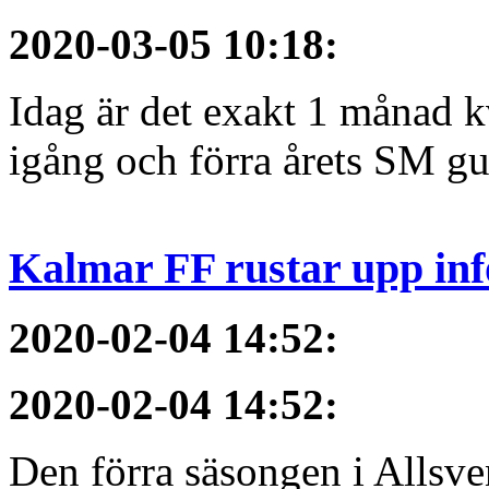
2020-03-05 10:18
:
Idag är det exakt 1 månad kv
igång och förra årets SM gu
Kalmar FF rustar upp inf
2020-02-04 14:52
:
2020-02-04 14:52
:
Den förra säsongen i Allsvens