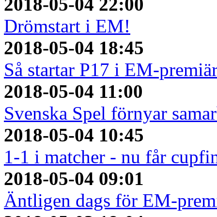
2018-05-04 22:00
Drömstart i EM!
2018-05-04 18:45
Så startar P17 i EM-premiä
2018-05-04 11:00
Svenska Spel förnyar sama
2018-05-04 10:45
1-1 i matcher - nu får cupfi
2018-05-04 09:01
Äntligen dags för EM-prem