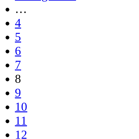
…
4
5
6
7
8
9
10
11
12