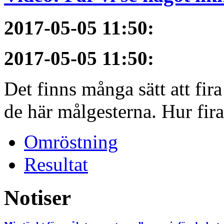
2017-05-05 11:50
:
2017-05-05 11:50
:
Det finns många sätt att fir
de här målgesterna. Hur firar
Omröstning
Resultat
Notiser