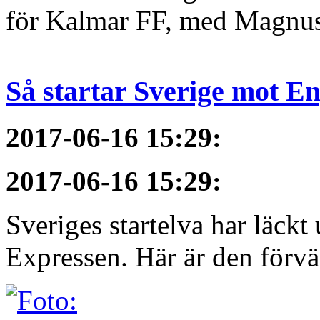
för Kalmar FF, med Magnus 
Så startar Sverige mot E
2017-06-16 15:29
:
2017-06-16 15:29
:
Sveriges startelva har läckt 
Expressen. Här är den förvä