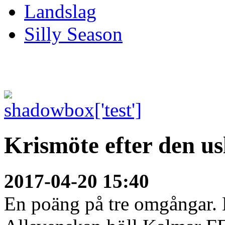
Landslag
Silly Season
Krismöte efter den us
2017-04-20 15:40
En poäng på tre omgångar. E