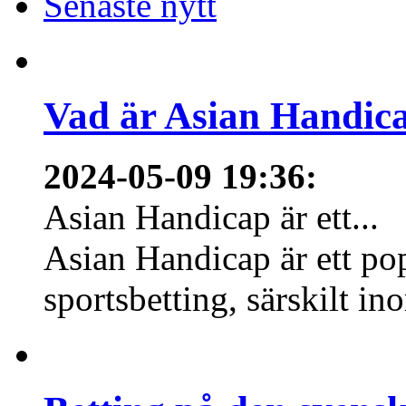
Senaste nytt
Vad är Asian Handica
2024-05-09 19:36
:
Asian Handicap är ett...
Asian Handicap är ett po
sportsbetting, särskilt in