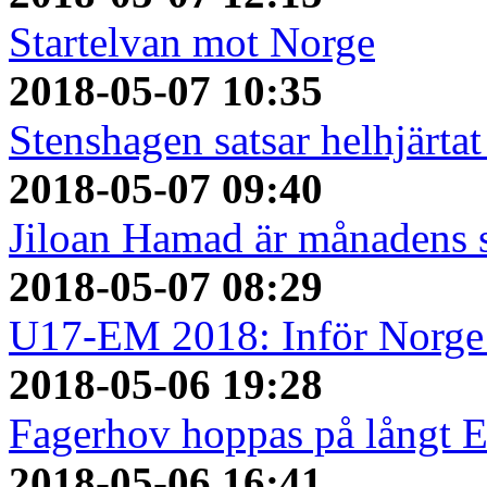
Startelvan mot Norge
2018-05-07 10:35
Stenshagen satsar helhjärtat
2018-05-07 09:40
Jiloan Hamad är månadens 
2018-05-07 08:29
U17-EM 2018: Inför Norge 
2018-05-06 19:28
Fagerhov hoppas på långt 
2018-05-06 16:41