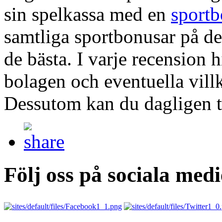
sin spelkassa med en
sport
samtliga sportbonusar på d
de bästa. I varje recension
bolagen och eventuella vill
Dessutom kan du dagligen ta 
Följ oss på sociala medi