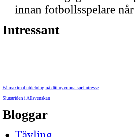
innan fotbollsspelare når 
Intressant
Få maximal utdelning på ditt nyvunna spelintresse
Slutstriden i Allsvenskan
Bloggar
Tävling