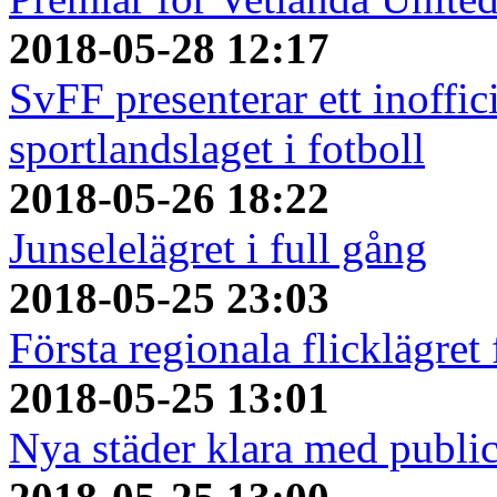
2018-05-28 12:17
SvFF presenterar ett inoffici
sportlandslaget i fotboll
2018-05-26 18:22
Junselelägret i full gång
2018-05-25 23:03
Första regionala flicklägret
2018-05-25 13:01
Nya städer klara med publi