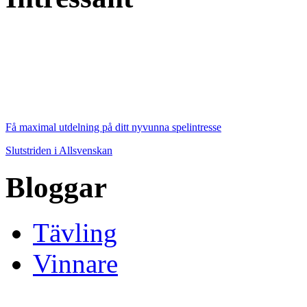
Få maximal utdelning på ditt nyvunna spelintresse
Slutstriden i Allsvenskan
Bloggar
Tävling
Vinnare