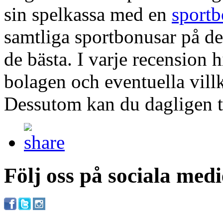
sin spelkassa med en
sport
samtliga sportbonusar på d
de bästa. I varje recension
bolagen och eventuella vill
Dessutom kan du dagligen ta 
Följ oss på sociala medi