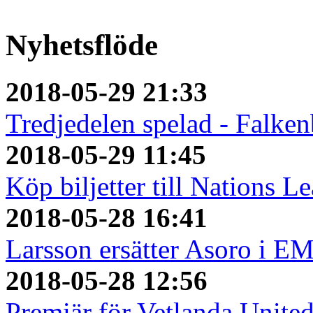
Nyhetsflöde
2018-05-29 21:33
Tredjedelen spelad - Falken
2018-05-29 11:45
Köp biljetter till Nations L
2018-05-28 16:41
Larsson ersätter Asoro i E
2018-05-28 12:56
Premiär för Vetlanda Unite