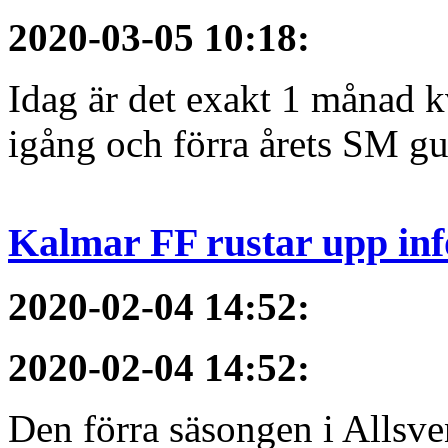
2020-03-05 10:18
:
Idag är det exakt 1 månad kv
igång och förra årets SM gu
Kalmar FF rustar upp inf
2020-02-04 14:52
:
2020-02-04 14:52
:
Den förra säsongen i Allsvens