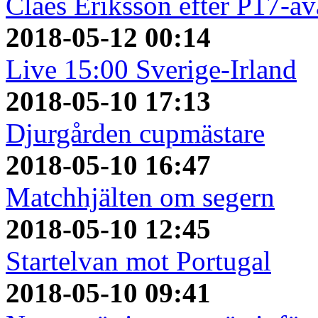
Claes Eriksson efter P17-a
2018-05-12 00:14
Live 15:00 Sverige-Irland
2018-05-10 17:13
Djurgården cupmästare
2018-05-10 16:47
Matchhjälten om segern
2018-05-10 12:45
Startelvan mot Portugal
2018-05-10 09:41