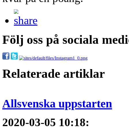
Följ oss på sociala medi
Relaterade artiklar
Allsvenska uppstarten
2020-03-05 10:18
: