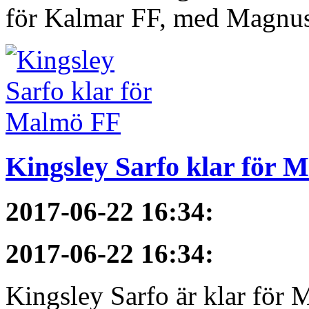
för Kalmar FF, med Magnus 
Kingsley Sarfo klar för 
2017-06-22 16:34
:
2017-06-22 16:34
:
Kingsley Sarfo är klar för