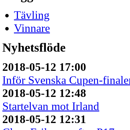
Tävling
Vinnare
Nyhetsflöde
2018-05-12 17:00
Inför Svenska Cupen-finale
2018-05-12 12:48
Startelvan mot Irland
2018-05-12 12:31