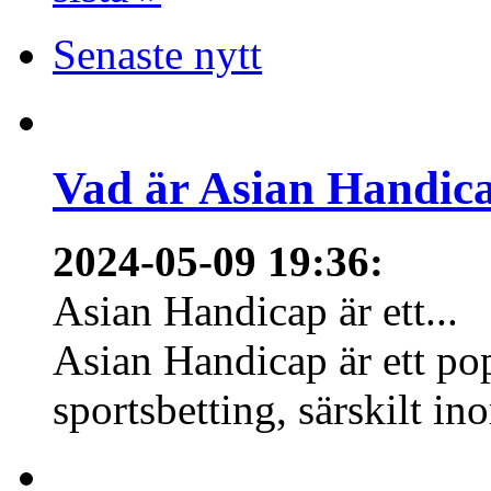
Senaste nytt
Vad är Asian Handica
2024-05-09 19:36
:
Asian Handicap är ett...
Asian Handicap är ett po
sportsbetting, särskilt in