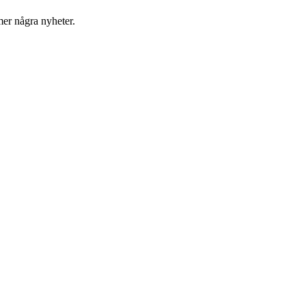
er några nyheter.