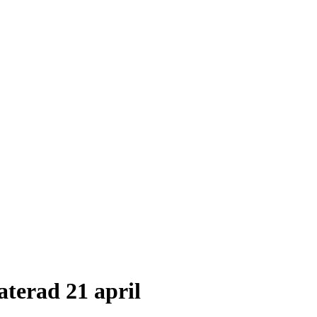
aterad 21 april