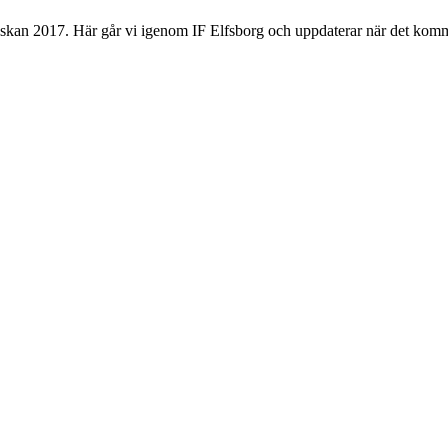
nskan 2017. Här går vi igenom IF Elfsborg och uppdaterar när det komm