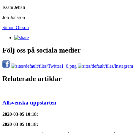
Issam Jebali
Jon Jönsson
Simon Olsson
Följ oss på sociala medier
Relaterade artiklar
Allsvenska uppstarten
2020-03-05 10:18
:
2020-03-05 10:18
: