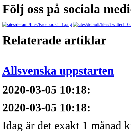
Följ oss på sociala medi
Relaterade artiklar
Allsvenska uppstarten
2020-03-05 10:18
:
2020-03-05 10:18
:
Idag är det exakt 1 månad kv