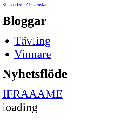
Slutstriden i Allsvenskan
Bloggar
Tävling
Vinnare
Nyhetsflöde
IFRAAAME
loading