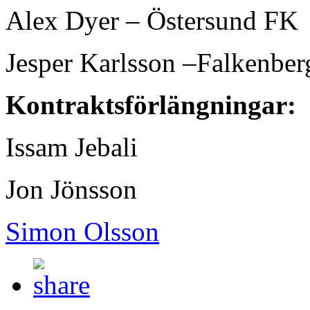
Alex Dyer – Östersund FK
Jesper Karlsson –Falkenber
Kontraktsförlängningar:
Issam Jebali
Jon Jönsson
Simon Olsson