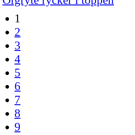
1
2
3
4
5
6
7
8
9