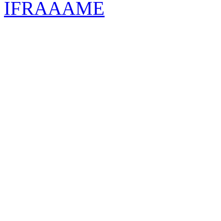
IFRAAAME