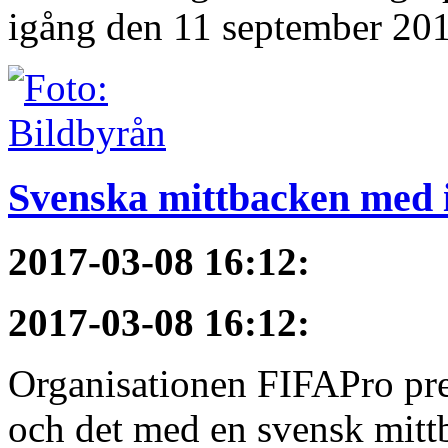
igång den 11 september 2017
Svenska mittbacken med i
2017-03-08 16:12
:
2017-03-08 16:12
:
Organisationen FIFAPro pres
och det med en svensk mittb