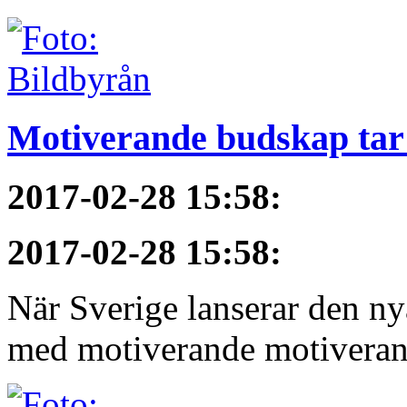
Motiverande budskap tar 
2017-02-28 15:58
:
2017-02-28 15:58
:
När Sverige lanserar den ny
med motiverande motiveran