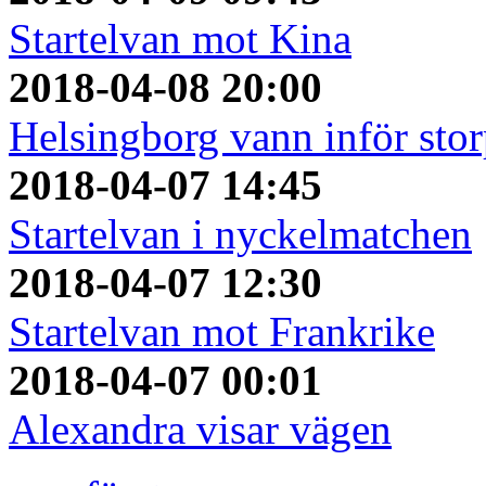
Startelvan mot Kina
2018-04-08 20:00
Helsingborg vann inför sto
2018-04-07 14:45
Startelvan i nyckelmatchen
2018-04-07 12:30
Startelvan mot Frankrike
2018-04-07 00:01
Alexandra visar vägen