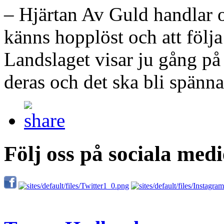
– Hjärtan Av Guld handlar o
känns hopplöst och att följ
Landslaget visar ju gång på
deras och det ska bli spänna
Följ oss på sociala medi