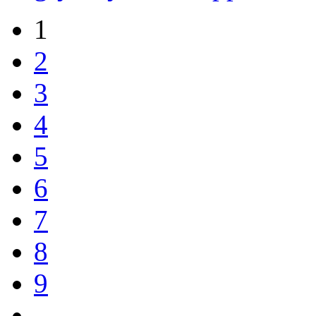
1
2
3
4
5
6
7
8
9
…