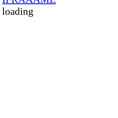
loading