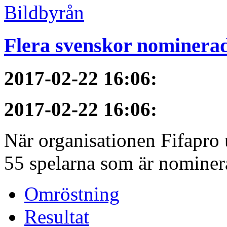
Flera svenskor nominerade
2017-02-22 16:06
:
2017-02-22 16:06
:
När organisationen Fifapro
55 spelarna som är nominerad
Omröstning
Resultat