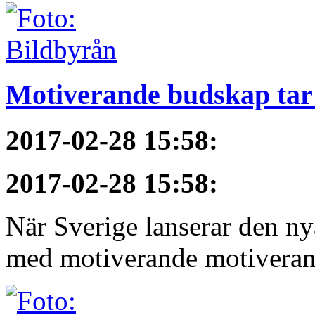
Motiverande budskap tar 
2017-02-28 15:58
:
2017-02-28 15:58
:
När Sverige lanserar den ny
med motiverande motiveran