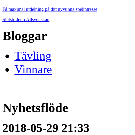
Få maximal utdelning på ditt nyvunna spelintresse
Slutstriden i Allsvenskan
Bloggar
Tävling
Vinnare
Nyhetsflöde
2018-05-29 21:33