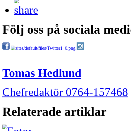
Följ oss på sociala medi
Tomas Hedlund
Chefredaktör 0764-157468
Relaterade artiklar