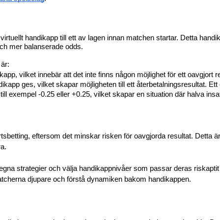
virtuellt handikapp till ett av lagen innan matchen startar. Detta handik
r och mer balanserade odds.
är:
kapp, vilket innebär att det inte finns någon möjlighet för ett oavgjort 
dikapp ges, vilket skapar möjligheten till ett återbetalningsresultat. Et
ill exempel -0.25 eller +0.25, vilket skapar en situation där halva ins
sbetting, eftersom det minskar risken för oavgjorda resultat. Detta är
ra.
 strategier och välja handikappnivåer som passar deras riskaptit oc
 matcherna djupare och förstå dynamiken bakom handikappen.