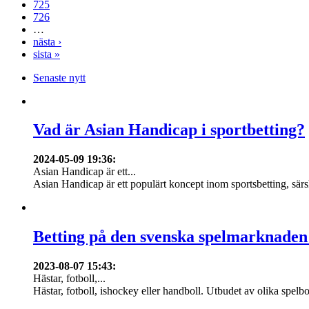
725
726
…
nästa ›
sista »
Senaste nytt
Vad är Asian Handicap i sportbetting?
2024-05-09 19:36
:
Asian Handicap är ett...
Asian Handicap är ett populärt koncept inom sportsbetting, särsk
Betting på den svenska spelmarknaden
2023-08-07 15:43
:
Hästar, fotboll,...
Hästar, fotboll, ishockey eller handboll. Utbudet av olika spelbo