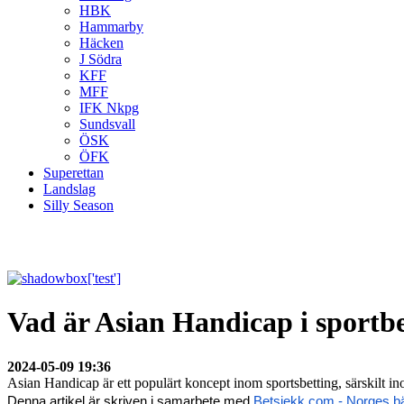
HBK
Hammarby
Häcken
J Södra
KFF
MFF
IFK Nkpg
Sundsvall
ÖSK
ÖFK
Superettan
Landslag
Silly Season
Vad är Asian Handicap i sportb
2024-05-09 19:36
Asian Handicap är ett populärt koncept inom sportsbetting, särskilt i
Denna artikel är skriven i samarbete med 
Betsjekk.com - Norges bä