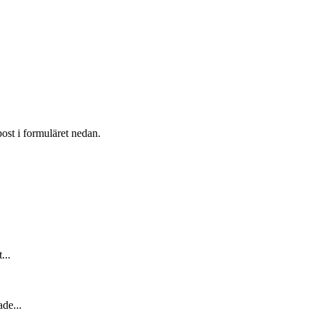
post i formuläret nedan.
...
de...