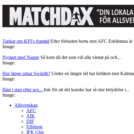
Tankar om KFFs framtid
Efter förlusten borta mot AFC Eskilstuna är d
Image:
Nystart med Nanne
Så kom då det som väl alla väntat på och...
Image:
Hur länge orkar Swärdh?
Under en längre tid har kritiken mot Kalmar
Image:
Bäst i stan efter sex...
Inte för att det kanske har så stor betydelse i...
Image:
Allsvenskan
AFC
AIK
DIF
Elfsborg
IFK Gbg