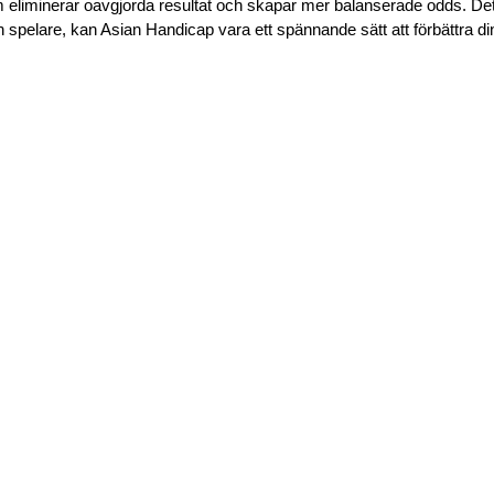
om eliminerar oavgjorda resultat och skapar mer balanserade odds. Det
en spelare, kan Asian Handicap vara ett spännande sätt att förbättra di