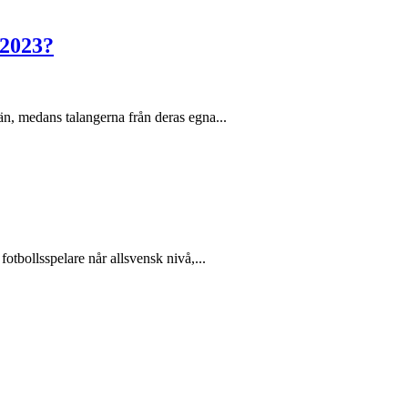
 2023?
än, medans talangerna från deras egna...
otbollsspelare når allsvensk nivå,...