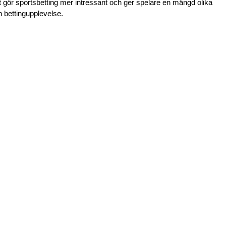
 gör sportsbetting mer intressant och ger spelare en mängd olika 
n bettingupplevelse.