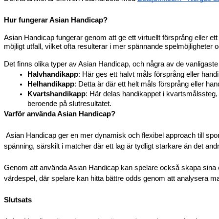
Hur fungerar Asian Handicap?
Asian Handicap fungerar genom att ge ett virtuellt försprång eller ett 
möjligt utfall, vilket ofta resulterar i mer spännande spelmöjlighete
Det finns olika typer av Asian Handicap, och några av de vanligaste 
Halvhandikapp
: Här ges ett halvt måls försprång eller handi
Helhandikapp
: Detta är där ett helt måls försprång eller han
Kvartshandikapp
: Här delas handikappet i kvartsmålssteg, t
beroende på slutresultatet. 
Varför använda Asian Handicap?
Asian Handicap ger en mer dynamisk och flexibel approach till sport
spänning, särskilt i matcher där ett lag är tydligt starkare än det and
Genom att använda Asian Handicap kan spelare också skapa sina egna
värdespel, där spelare kan hitta bättre odds genom att analysera
Slutsats