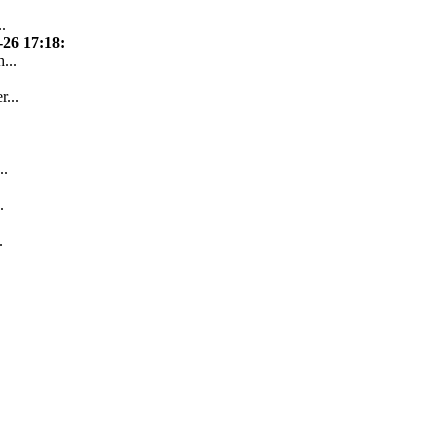
.
-26 17:18
:
...
...
..
.
.