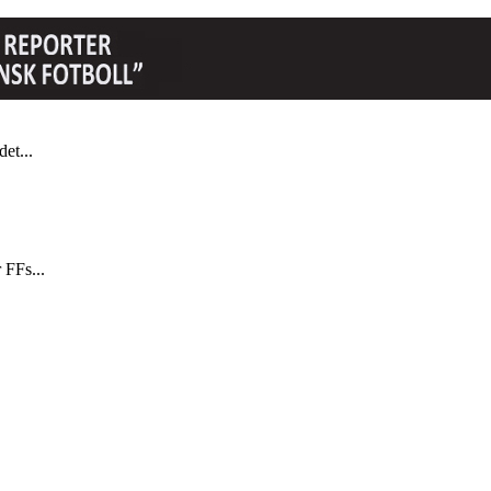
et...
 FFs...