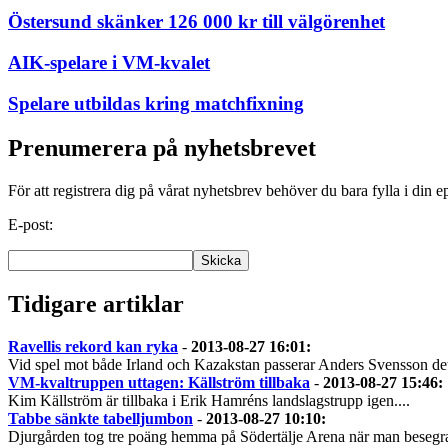
Östersund skänker 126 000 kr till välgörenhet
AIK-spelare i VM-kvalet
Spelare utbildas kring matchfixning
Prenumerera på nyhetsbrevet
För att registrera dig på vårat nyhetsbrev behöver du bara fylla i din e
E-post:
Tidigare artiklar
Ravellis rekord kan ryka
-
2013-08-27 16:01
:
Vid spel mot både Irland och Kazakstan passerar Anders Svensson det
VM-kvaltruppen uttagen: Källström tillbaka
-
2013-08-27 15:46
:
Kim Källström är tillbaka i Erik Hamréns landslagstrupp igen....
Tabbe sänkte tabelljumbon
-
2013-08-27 10:10
:
Djurgården tog tre poäng hemma på Södertälje Arena när man besegra