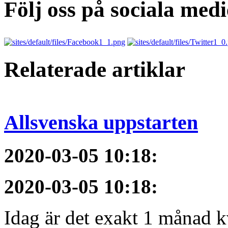
Följ oss på sociala medi
Relaterade artiklar
Allsvenska uppstarten
2020-03-05 10:18
:
2020-03-05 10:18
:
Idag är det exakt 1 månad kv