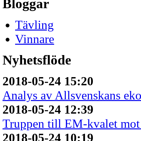
Bloggar
Tävling
Vinnare
Nyhetsflöde
2018-05-24 15:20
Analys av Allsvenskans ek
2018-05-24 12:39
Truppen till EM-kvalet mot
2018-05-24 10:19