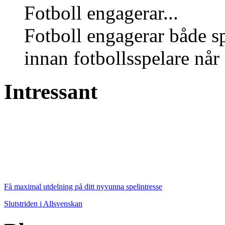
Fotboll engagerar...
Fotboll engagerar både s
innan fotbollsspelare når 
Intressant
Få maximal utdelning på ditt nyvunna spelintresse
Slutstriden i Allsvenskan