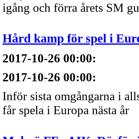
igång och förra årets SM gu
Hård kamp för spel i Eur
2017-10-26 00:00
:
2017-10-26 00:00
:
Inför sista omgångarna i al
får spela i Europa nästa år