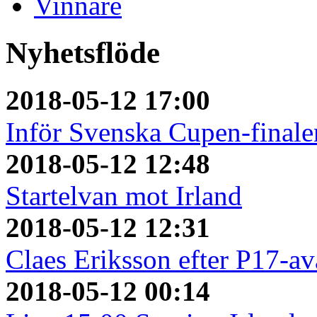
Vinnare
Nyhetsflöde
2018-05-12 17:00
Inför Svenska Cupen-finale
2018-05-12 12:48
Startelvan mot Irland
2018-05-12 12:31
Claes Eriksson efter P17-a
2018-05-12 00:14