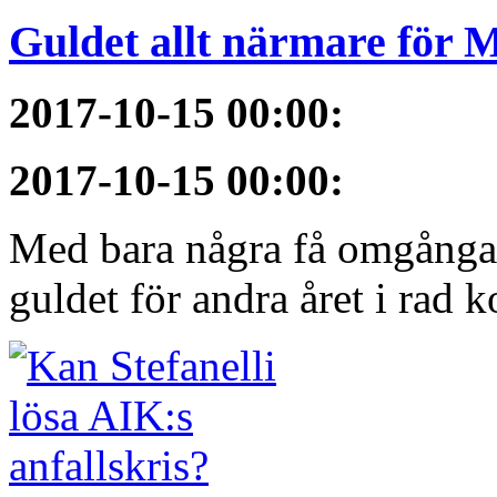
Guldet allt närmare för
2017-10-15 00:00
:
2017-10-15 00:00
:
Med bara några få omgångar
guldet för andra året i rad 