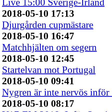
Live 15:00 Sverige-Irland
2018-05-10 17:13
Djurgården cupmästare
2018-05-10 16:47
Matchhjälten om segern
2018-05-10 12:45
Startelvan mot Portugal
2018-05-10 09:41
Nygren är inte nervös inför
2018-05-10 08:17