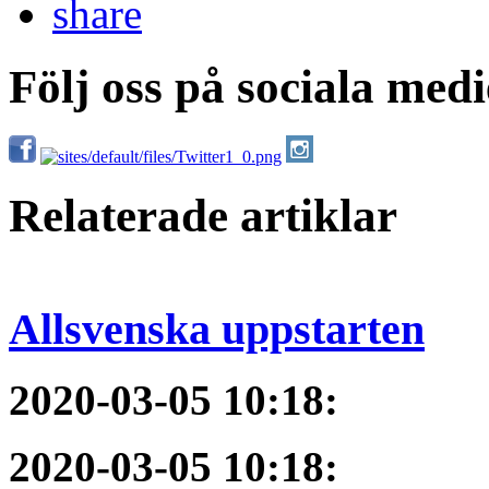
Följ oss på sociala medi
Relaterade artiklar
Allsvenska uppstarten
2020-03-05 10:18
:
2020-03-05 10:18
: