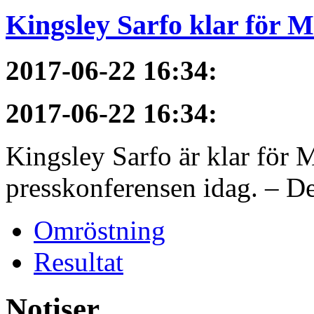
Kingsley Sarfo klar för 
2017-06-22 16:34
:
2017-06-22 16:34
:
Kingsley Sarfo är klar för
presskonferensen idag. – De
Omröstning
Resultat
Notiser