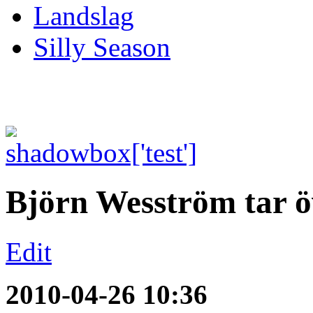
Landslag
Silly Season
Björn Wesström tar 
Edit
2010-04-26 10:36