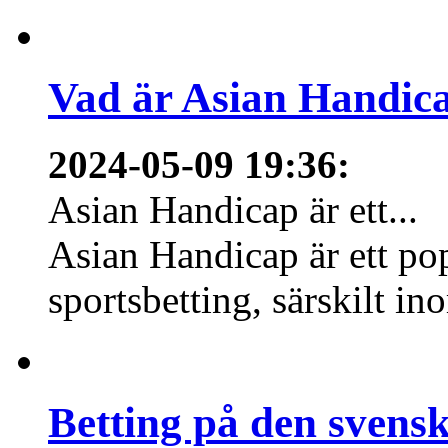
Vad är Asian Handica
2024-05-09 19:36
:
Asian Handicap är ett...
Asian Handicap är ett po
sportsbetting, särskilt in
Betting på den svens