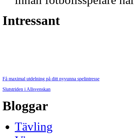
Intressant
Få maximal utdelning på ditt nyvunna spelintresse
Slutstriden i Allsvenskan
Bloggar
Tävling