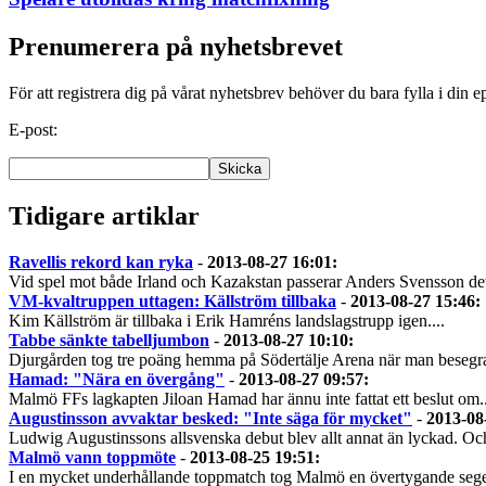
Prenumerera på nyhetsbrevet
För att registrera dig på vårat nyhetsbrev behöver du bara fylla i din e
E-post:
Tidigare artiklar
Ravellis rekord kan ryka
-
2013-08-27 16:01
:
Vid spel mot både Irland och Kazakstan passerar Anders Svensson det
VM-kvaltruppen uttagen: Källström tillbaka
-
2013-08-27 15:46
:
Kim Källström är tillbaka i Erik Hamréns landslagstrupp igen....
Tabbe sänkte tabelljumbon
-
2013-08-27 10:10
:
Djurgården tog tre poäng hemma på Södertälje Arena när man besegra
Hamad: "Nära en övergång"
-
2013-08-27 09:57
:
Malmö FFs lagkapten Jiloan Hamad har ännu inte fattat ett beslut om..
Augustinsson avvaktar besked: "Inte säga för mycket"
-
2013-08
Ludwig Augustinssons allsvenska debut blev allt annat än lyckad. Och
Malmö vann toppmöte
-
2013-08-25 19:51
:
I en mycket underhållande toppmatch tog Malmö en övertygande seger