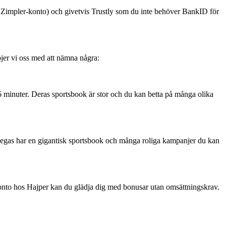
t Zimpler-konto) och givetvis Trustly som du inte behöver BankID för
jer vi oss med att nämna några:
6 minuter. Deras sportsbook är stor och du kan betta på många olika
egas har en gigantisk sportsbook och många roliga kampanjer du kan
 konto hos Hajper kan du glädja dig med bonusar utan omsättningskrav.