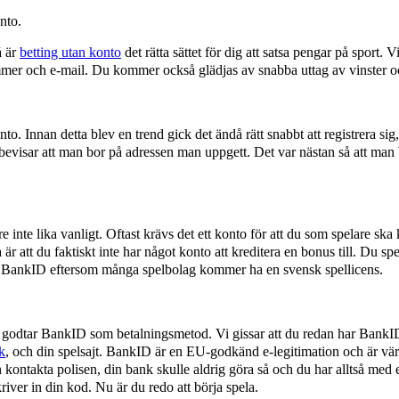
onto.
å är
betting utan konto
det rätta sättet för dig att satsa pengar på sport
mmer och e-mail. Du kommer också glädjas av snabba uttag av vinster oc
nto. Innan detta blev en trend gick det ändå rätt snabbt att registrera sig
m bevisar att man bor på adressen man uppgett. Det var nästan så att man
.
inte lika vanligt. Oftast krävs det ett konto för att du som spelare ska
är att du faktiskt inte har något konto att kreditera en bonus till. Du s
med BankID eftersom många spelbolag kommer ha en svensk spellicens.
m godtar BankID som betalningsmetod. Vi gissar att du redan har BankID i
k
, och din spelsajt. BankID är en EU-godkänd e-legitimation och är vär
 kontakta polisen, din bank skulle aldrig göra så och du har alltså med 
iver in din kod. Nu är du redo att börja spela.