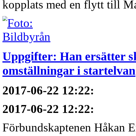
kopplats med en flytt till M
Uppgifter: Han ersätter s
omställningar i startelvan
2017-06-22 12:22
:
2017-06-22 12:22
:
Förbundskaptenen Håkan Eri