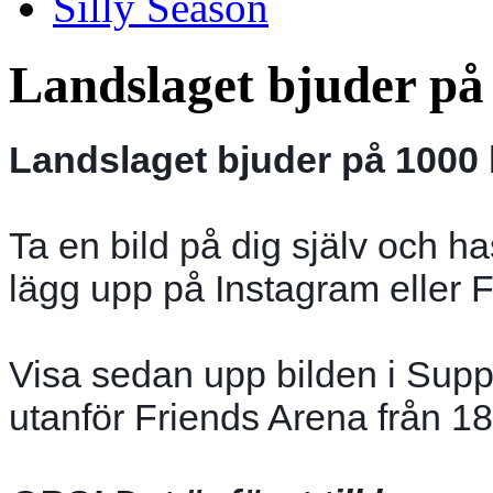
Silly Season
Landslaget bjuder på 
Landslaget bjuder på 1000 bi
Ta en bild på dig själv och 
lägg upp på Instagram eller 
Visa sedan upp bilden i Supp
utanför Friends Arena från 18.