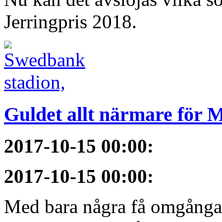
Jerringpris 2018.
Guldet allt närmare för
2017-10-15 00:00
:
2017-10-15 00:00
:
Med bara några få omgångar