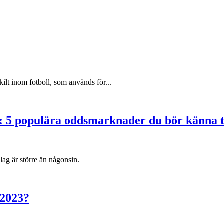
ilt inom fotboll, som används för...
: 5 populära oddsmarknader du bör känna t
lag är större än någonsin.
 2023?