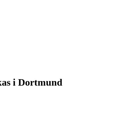
kas i Dortmund