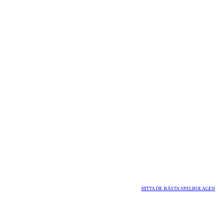
HITTA DE BÄSTA SPELBOLAGEN