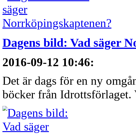
Dagens bild: Vad säger 
2016-09-12 10:46
:
Det är dags för en ny omgå
böcker från Idrottsförlaget. 