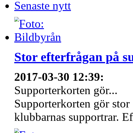
Senaste nytt
Stor efterfrågan på s
2017-03-30 12:39
:
Supporterkorten gör...
Supporterkorten gör stor
klubbarnas supportrar. Eft