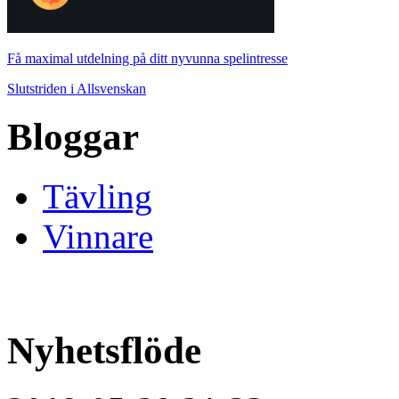
Få maximal utdelning på ditt nyvunna spelintresse
Slutstriden i Allsvenskan
Bloggar
Tävling
Vinnare
Nyhetsflöde