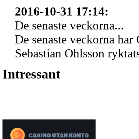
2016-10-31 17:14
:
De senaste veckorna...
De senaste veckorna har 
Sebastian Ohlsson ryktats 
Intressant