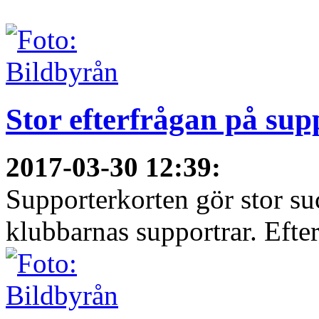
Stor efterfrågan på sup
2017-03-30 12:39
:
Supporterkorten gör stor su
klubbarnas supportrar. Efter