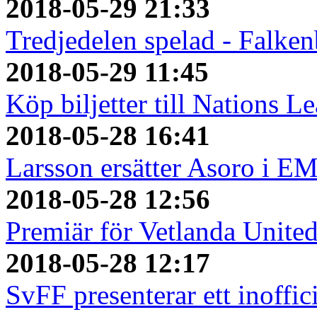
2018-05-29 21:33
Tredjedelen spelad - Falken
2018-05-29 11:45
Köp biljetter till Nations L
2018-05-28 16:41
Larsson ersätter Asoro i E
2018-05-28 12:56
Premiär för Vetlanda Unite
2018-05-28 12:17
SvFF presenterar ett inoffici