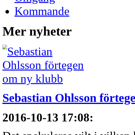
Kommande
Mer nyheter
Sebastian Ohlsson förteg
2016-10-13 17:08
: