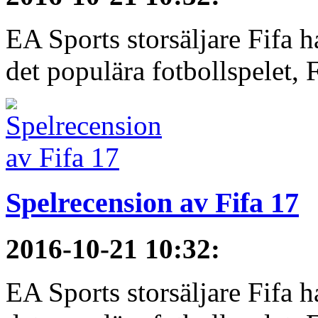
EA Sports storsäljare Fifa h
det populära fotbollspelet, F
Spelrecension av Fifa 17
2016-10-21 10:32
:
EA Sports storsäljare Fifa h