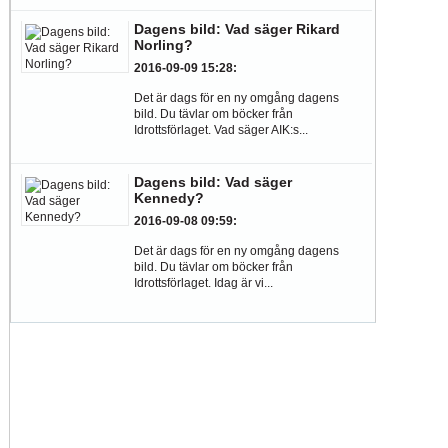
Dagens bild: Vad säger Rikard
Norling?
2016-09-09 15:28
:
Det är dags för en ny omgång dagens
bild. Du tävlar om böcker från
Idrottsförlaget. Vad säger AIK:s...
Dagens bild: Vad säger
Kennedy?
2016-09-08 09:59
:
Det är dags för en ny omgång dagens
bild. Du tävlar om böcker från
Idrottsförlaget. Idag är vi...