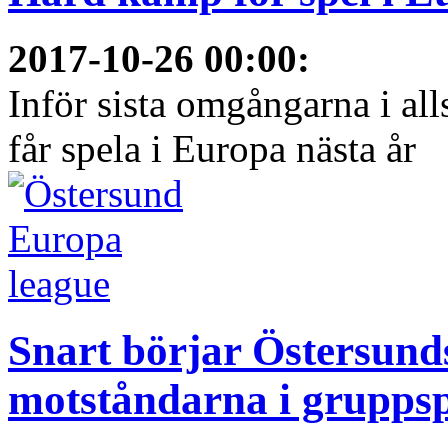
2017-10-26 00:00
:
Inför sista omgångarna i al
får spela i Europa nästa år
Snart börjar Östersund
motståndarna i gruppsp