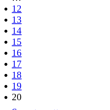
12
13
14
15
16
17
18
19
20