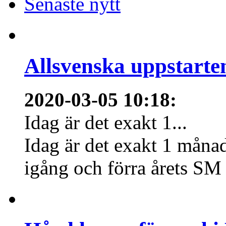
Senaste nytt
Allsvenska uppstarte
2020-03-05 10:18
:
Idag är det exakt 1...
Idag är det exakt 1 månad
igång och förra årets SM 