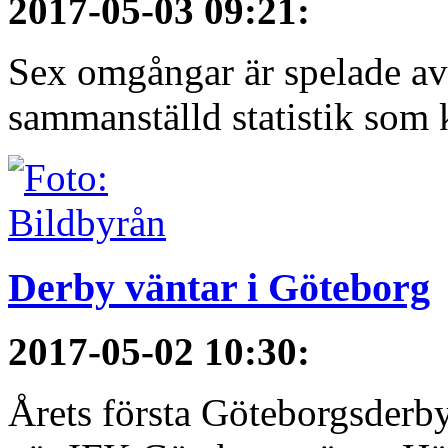
2017-05-03 09:21
:
Sex omgångar är spelade av 
sammanställd statistik som 
Derby väntar i Göteborg
2017-05-02 10:30
:
Årets första Göteborgsderby