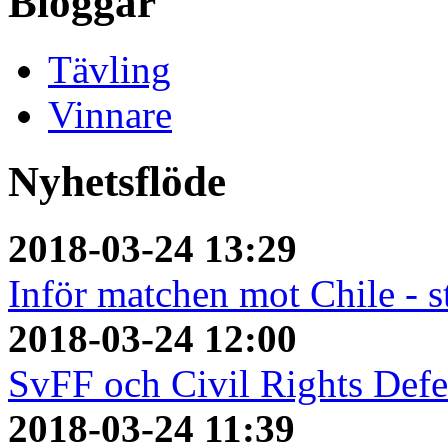
Bloggar
Tävling
Vinnare
Nyhetsflöde
2018-03-24 13:29
Inför matchen mot Chile - s
2018-03-24 12:00
SvFF och Civil Rights Defe
2018-03-24 11:39