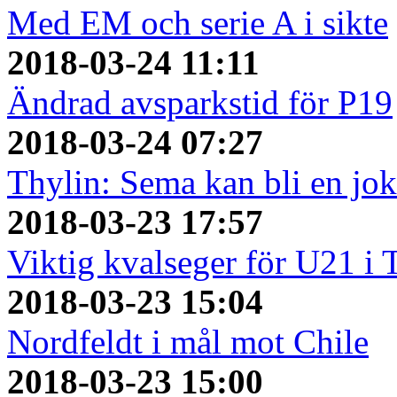
Med EM och serie A i sikte
2018-03-24 11:11
Ändrad avsparkstid för P19
2018-03-24 07:27
Thylin: Sema kan bli en jok
2018-03-23 17:57
Viktig kvalseger för U21 i 
2018-03-23 15:04
Nordfeldt i mål mot Chile
2018-03-23 15:00