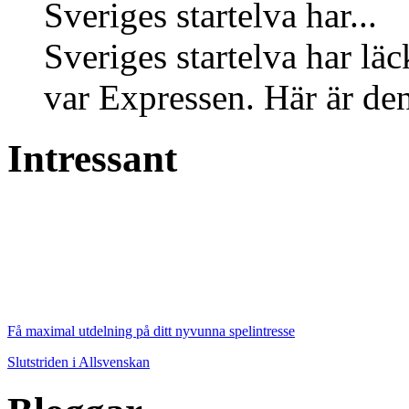
Sveriges startelva har...
Sveriges startelva har läc
var Expressen. Här är den
Intressant
Få maximal utdelning på ditt nyvunna spelintresse
Slutstriden i Allsvenskan