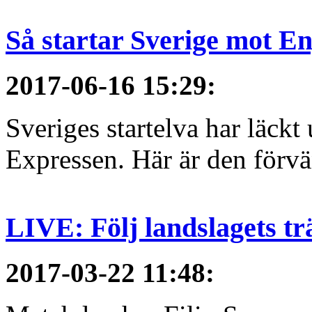
Så startar Sverige mot E
2017-06-16 15:29
:
Sveriges startelva har läckt 
Expressen. Här är den förvä
LIVE: Följ landslagets tr
2017-03-22 11:48
: