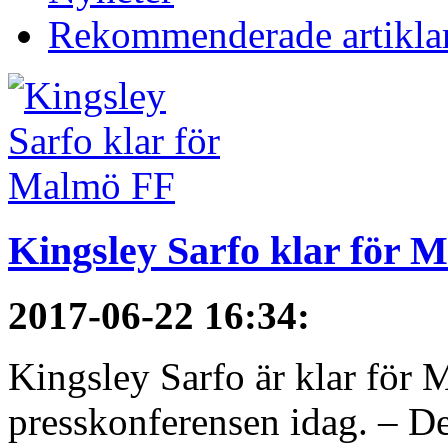
Rekommenderade artikla
Kingsley Sarfo klar för 
2017-06-22 16:34
:
Kingsley Sarfo är klar för
presskonferensen idag. – De