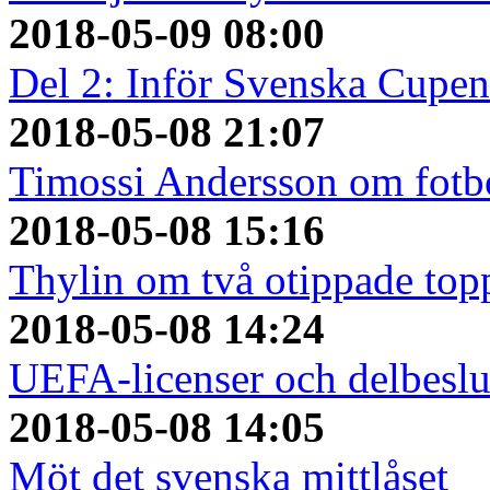
2018-05-09 08:00
Del 2: Inför Svenska Cupen
2018-05-08 21:07
Timossi Andersson om fotbo
2018-05-08 15:16
Thylin om två otippade top
2018-05-08 14:24
UEFA-licenser och delbeslu
2018-05-08 14:05
Möt det svenska mittlåset