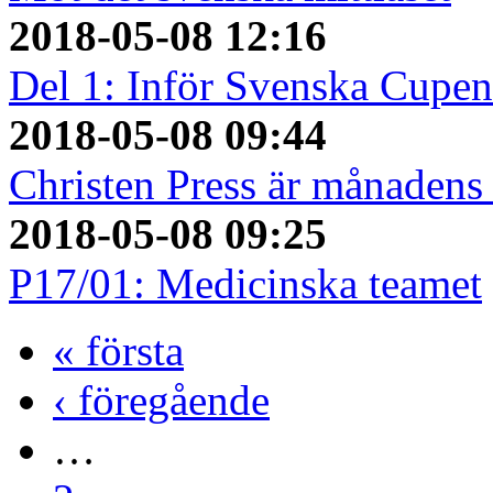
2018-05-08 12:16
Del 1: Inför Svenska Cupen
2018-05-08 09:44
Christen Press är månadens 
2018-05-08 09:25
P17/01: Medicinska teamet
« första
‹ föregående
…