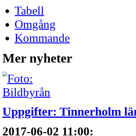
Tabell
Omgång
Kommande
Mer nyheter
Uppgifter: Tinnerholm 
2017-06-02 11:00
: