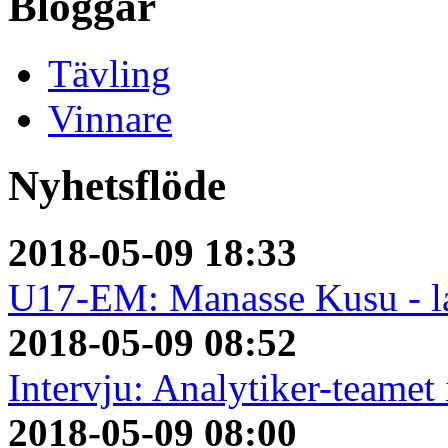
Bloggar
Tävling
Vinnare
Nyhetsflöde
2018-05-09 18:33
U17-EM: Manasse Kusu - la
2018-05-09 08:52
Intervju: Analytiker-teame
2018-05-09 08:00