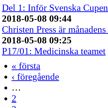
Del 1: Inför Svenska Cupen
2018-05-08 09:44
Christen Press är månadens 
2018-05-08 09:25
P17/01: Medicinska teamet
« första
‹ föregående
…
2