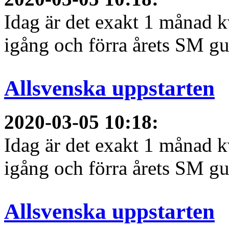
Idag är det exakt 1 månad kv
igång och förra årets SM gu
Allsvenska uppstarten
2020-03-05 10:18
:
Idag är det exakt 1 månad kv
igång och förra årets SM gu
Allsvenska uppstarten