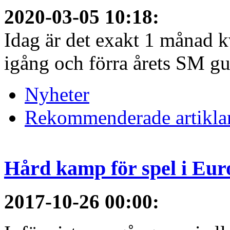
2020-03-05 10:18
:
Idag är det exakt 1 månad kv
igång och förra årets SM gu
Nyheter
Rekommenderade artikla
Hård kamp för spel i Eur
2017-10-26 00:00
: