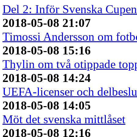
Del 2: Inför Svenska Cupen
2018-05-08 21:07
Timossi Andersson om fotbo
2018-05-08 15:16
Thylin om två otippade top
2018-05-08 14:24
UEFA-licenser och delbeslu
2018-05-08 14:05
Möt det svenska mittlåset
2018-05-08 12:16