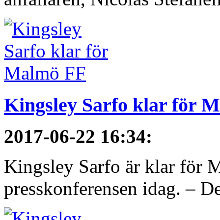
Kingsley Sarfo klar för 
2017-06-22 16:34
:
Kingsley Sarfo är klar för
presskonferensen idag. – De