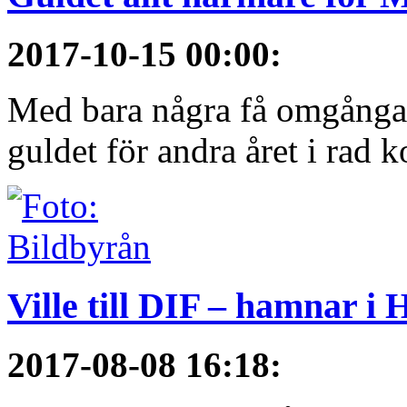
2017-10-15 00:00
:
Med bara några få omgångar
guldet för andra året i rad 
Ville till DIF – hamnar i
2017-08-08 16:18
: