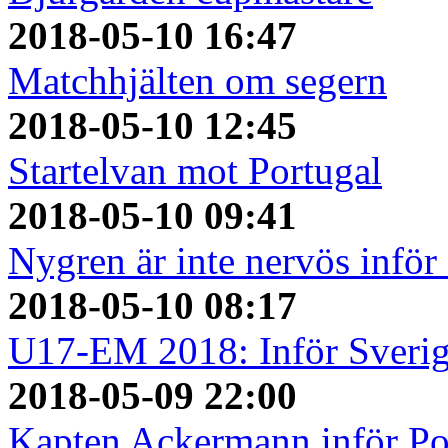
2018-05-10 16:47
Matchhjälten om segern
2018-05-10 12:45
Startelvan mot Portugal
2018-05-10 09:41
Nygren är inte nervös inför
2018-05-10 08:17
U17-EM 2018: Inför Sverig
2018-05-09 22:00
Kapten Ackermann inför Po