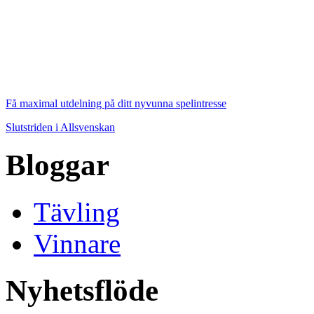
Få maximal utdelning på ditt nyvunna spelintresse
Slutstriden i Allsvenskan
Bloggar
Tävling
Vinnare
Nyhetsflöde