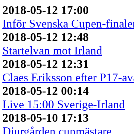
2018-05-12 17:00
Inför Svenska Cupen-finale
2018-05-12 12:48
Startelvan mot Irland
2018-05-12 12:31
Claes Eriksson efter P17-a
2018-05-12 00:14
Live 15:00 Sverige-Irland
2018-05-10 17:13
Djurgården cupmästare