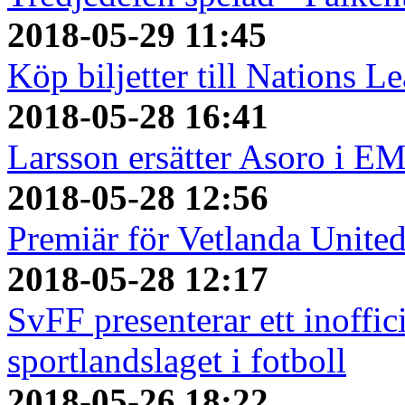
2018-05-29 11:45
Köp biljetter till Nations L
2018-05-28 16:41
Larsson ersätter Asoro i E
2018-05-28 12:56
Premiär för Vetlanda Unite
2018-05-28 12:17
SvFF presenterar ett inoffici
sportlandslaget i fotboll
2018-05-26 18:22