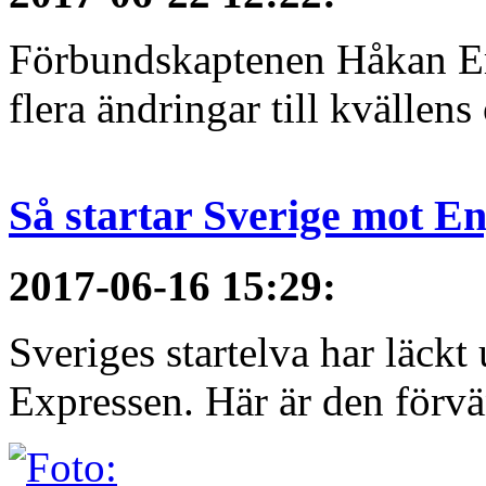
Förbundskaptenen Håkan Eri
flera ändringar till kvällen
Så startar Sverige mot E
2017-06-16 15:29
:
Sveriges startelva har läckt 
Expressen. Här är den förvä