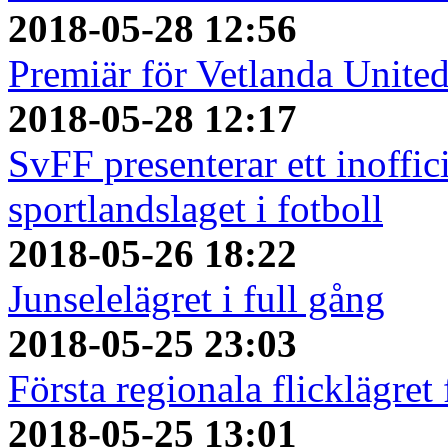
2018-05-28 12:56
Premiär för Vetlanda Unite
2018-05-28 12:17
SvFF presenterar ett inoffici
sportlandslaget i fotboll
2018-05-26 18:22
Junselelägret i full gång
2018-05-25 23:03
Första regionala flicklägret
2018-05-25 13:01