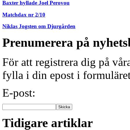
Baxter hyllade Joel Perovou
Matchdax nr 2/10
Niklas Jogsten om Djurgården
Prenumerera på nyhets
För att registrera dig på vå
fylla i din epost i formuläre
E-post:
Tidigare artiklar