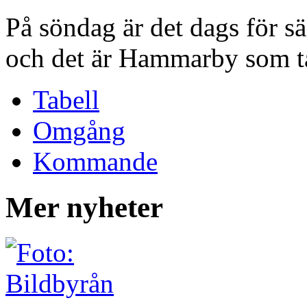
På söndag är det dags för 
och det är Hammarby som ta
Tabell
Omgång
Kommande
Mer nyheter