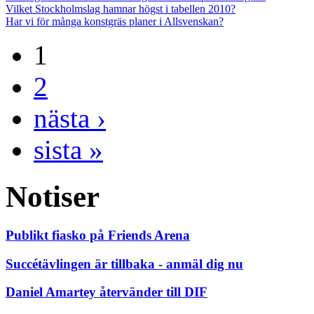
Vilket Stockholmslag hamnar högst i tabellen 2010?
Har vi för många konstgräs planer i Allsvenskan?
1
2
nästa ›
sista »
Notiser
Publikt fiasko på Friends Arena
Succétävlingen är tillbaka - anmäl dig nu
Daniel Amartey återvänder till DIF