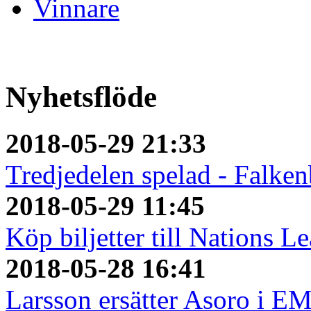
Vinnare
Nyhetsflöde
2018-05-29 21:33
Tredjedelen spelad - Falken
2018-05-29 11:45
Köp biljetter till Nations L
2018-05-28 16:41
Larsson ersätter Asoro i E