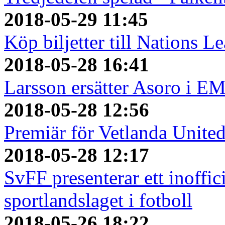
2018-05-29 11:45
Köp biljetter till Nations L
2018-05-28 16:41
Larsson ersätter Asoro i E
2018-05-28 12:56
Premiär för Vetlanda Unite
2018-05-28 12:17
SvFF presenterar ett inoffici
sportlandslaget i fotboll
2018-05-26 18:22