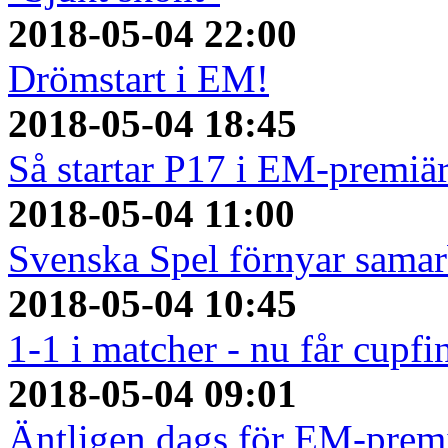
2018-05-04 22:00
Drömstart i EM!
2018-05-04 18:45
Så startar P17 i EM-premiä
2018-05-04 11:00
Svenska Spel förnyar sama
2018-05-04 10:45
1-1 i matcher - nu får cupfi
2018-05-04 09:01
Äntligen dags för EM-prem