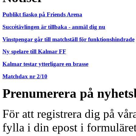
Publikt fiasko på Friends Arena
Succétävlingen är tillbaka - anmäl dig nu
Vinstpengar går till matchställ för funktionshindrade
Ny spelare till Kalmar FF
Kalmar testar ytterligare en brasse
Matchdax nr 2/10
Prenumerera på nyhets
För att registrera dig på vå
fylla i din epost i formuläre