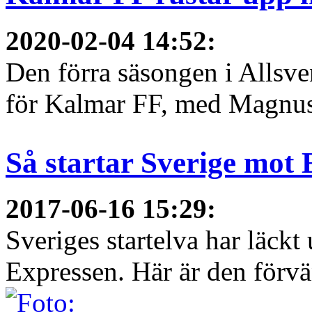
2020-02-04 14:52
:
Den förra säsongen i Allsvens
för Kalmar FF, med Magnus 
Så startar Sverige mot
2017-06-16 15:29
:
Sveriges startelva har läckt 
Expressen. Här är den förvä