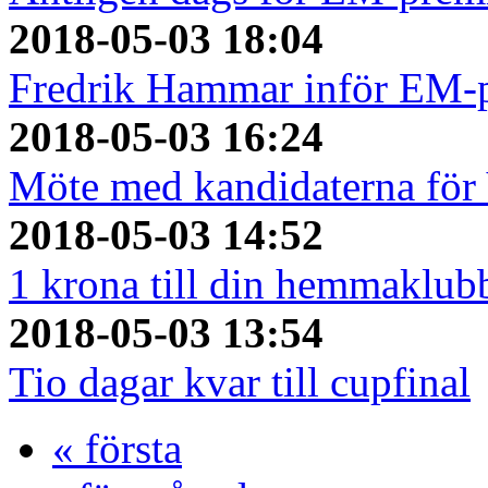
2018-05-03 18:04
Fredrik Hammar inför EM-
2018-05-03 16:24
Möte med kandidaterna fö
2018-05-03 14:52
1 krona till din hemmaklubb
2018-05-03 13:54
Tio dagar kvar till cupfinal
« första