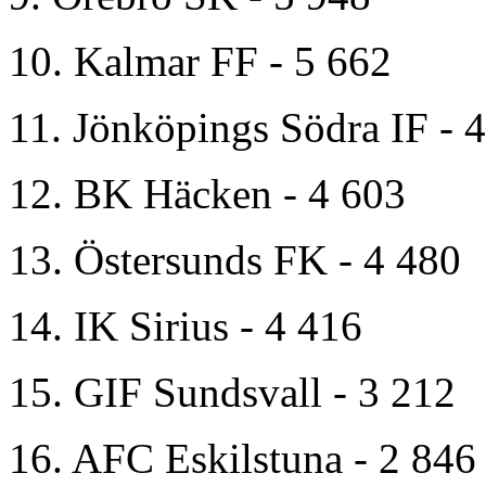
10. Kalmar FF - 5 662
11. Jönköpings Södra IF - 
12. BK Häcken - 4 603
13. Östersunds FK - 4 480
14. IK Sirius - 4 416
15. GIF Sundsvall - 3 212
16. AFC Eskilstuna - 2 846