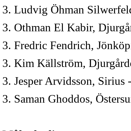
3. Ludvig Öhman Silwerfeld
3. Othman El Kabir, Djurgå
3. Fredric Fendrich, Jönköp
3. Kim Källström, Djurgård
3. Jesper Arvidsson, Sirius 
3. Saman Ghoddos, Östersu