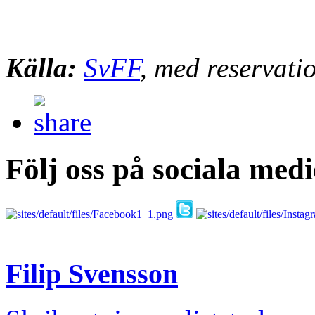
Källa:
SvFF
, med reservatio
Följ oss på sociala medi
Filip Svensson