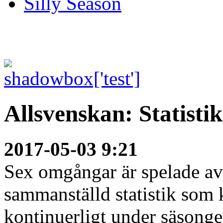
Silly Season
Allsvenskan: Statisti
2017-05-03 9:21
Sex omgångar är spelade av 
sammanställd statistik som
kontinuerligt under säsong