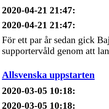
2020-04-21 21:47
:
2020-04-21 21:47
:
För ett par år sedan gick B
supportervåld genom att lans
Allsvenska uppstarten
2020-03-05 10:18
:
2020-03-05 10:18
: