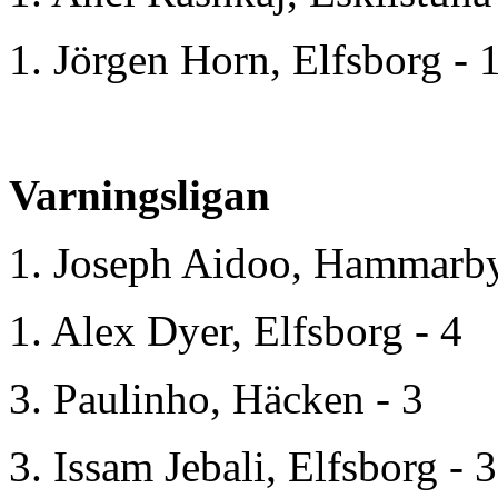
1. Jörgen Horn, Elfsborg - 
Varningsligan
1. Joseph Aidoo, Hammarby
1. Alex Dyer, Elfsborg - 4
3. Paulinho, Häcken - 3
3. Issam Jebali, Elfsborg - 3