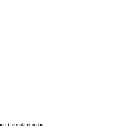
post i formuläret nedan.