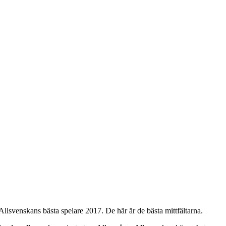
llsvenskans bästa spelare 2017. De här är de bästa mittfältarna.