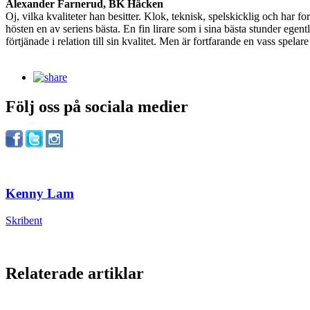
Alexander Farnerud, BK Häcken
Oj, vilka kvaliteter han besitter. Klok, teknisk, spelskicklig och har
hösten en av seriens bästa. En fin lirare som i sina bästa stunder ege
förtjänade i relation till sin kvalitet. Men är fortfarande en vass spelare
Följ oss på sociala medier
Kenny Lam
Skribent
Relaterade artiklar