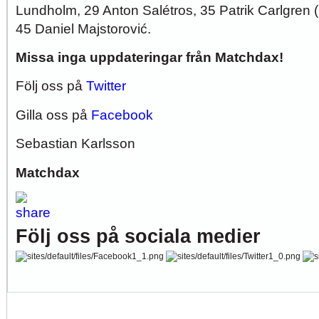
Lundholm, 29 Anton Salétros, 35 Patrik Carlgren
45 Daniel Majstorović.
Missa inga uppdateringar från Matchdax!
Följ oss på
Twitter
Gilla oss på
Facebook
Sebastian Karlsson
Matchdax
Följ oss på sociala medier