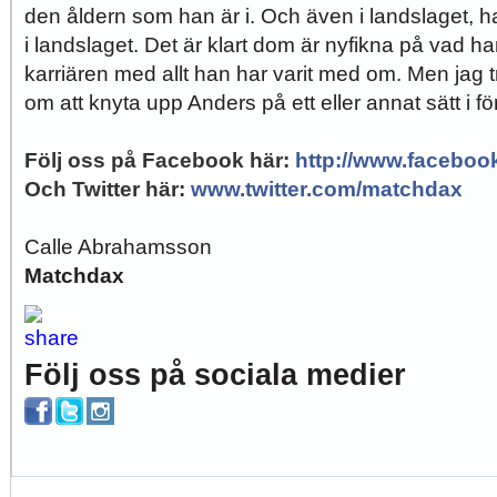
den åldern som han är i. Och även i landslaget, ha
i landslaget. Det är klart dom är nyfikna på vad ha
karriären med allt han har varit med om. Men jag 
om att knyta upp Anders på ett eller annat sätt i f
Följ oss på Facebook här
:
http://www.facebo
Och Twitter här
:
www.twitter.com/matchdax
Calle Abrahamsson
Matchdax
Följ oss på sociala medier