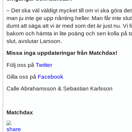
– Det ska väl väldigt mycket till om vi ska göra det
man ju inte ge upp nånting heller. Man får inte slu
dumt att säga att vi är med som det är just nu. Vi
bakom och hämta in lite poäng och sen kolla på ta
slut, avslutar Larsson.
Missa inga uppdateringar från Matchdax!
Följ oss på
Twitter
Gilla oss på
Facebook
Calle Abrahamsson
& Sebastian Karlsson
Matchdax