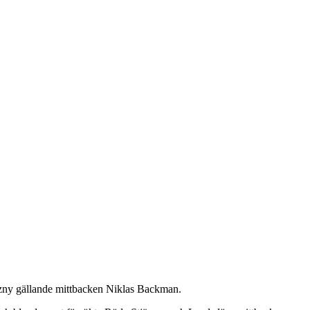
ozny gällande mittbacken Niklas Backman.