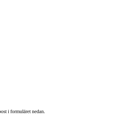
post i formuläret nedan.