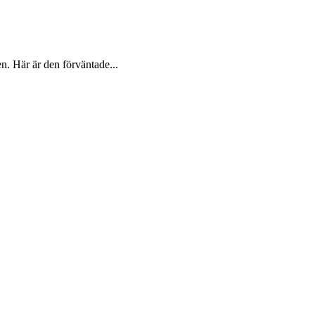
en. Här är den förväntade...