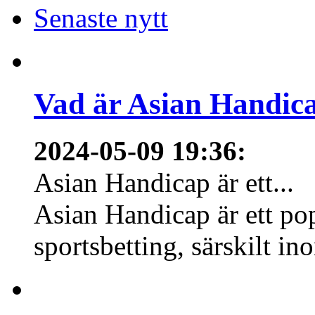
Senaste nytt
Vad är Asian Handica
2024-05-09 19:36
:
Asian Handicap är ett...
Asian Handicap är ett po
sportsbetting, särskilt in