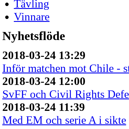
Tävling
Vinnare
Nyhetsflöde
2018-03-24 13:29
Inför matchen mot Chile - s
2018-03-24 12:00
SvFF och Civil Rights Defe
2018-03-24 11:39
Med EM och serie A i sikte