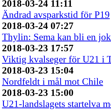
2018-03-24 11:11
Ändrad avsparkstid för P19
2018-03-24 07:27
Thylin: Sema kan bli en jok
2018-03-23 17:57
Viktig kvalseger för U21 i 
2018-03-23 15:04
Nordfeldt i mål mot Chile
2018-03-23 15:00
U21-landslagets startelva m