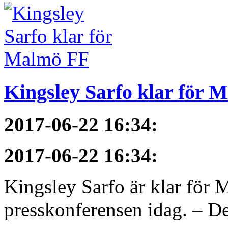
Kingsley Sarfo klar för 
2017-06-22 16:34
:
2017-06-22 16:34
:
Kingsley Sarfo är klar för
presskonferensen idag. – De