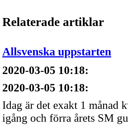
Relaterade artiklar
Allsvenska uppstarten
2020-03-05 10:18
:
2020-03-05 10:18
:
Idag är det exakt 1 månad kv
igång och förra årets SM gu