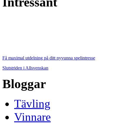
Intressant
Få maximal utdelning på ditt nyvunna spelintresse
Slutstriden i Allsvenskan
Bloggar
Tävling
Vinnare