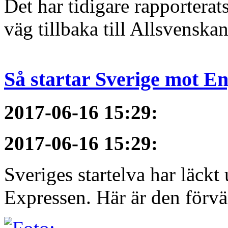
Det har tidigare rapportera
väg tillbaka till Allsvenska
Så startar Sverige mot E
2017-06-16 15:29
:
2017-06-16 15:29
:
Sveriges startelva har läckt 
Expressen. Här är den förvä