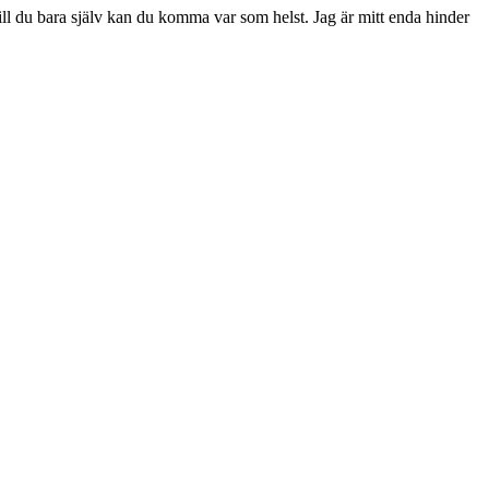
ill du bara själv kan du komma var som helst. Jag är mitt enda hinder